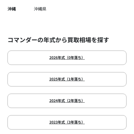
沖縄
沖縄県
コマンダーの年式から買取相場を探す
2026年式（0年落ち）
2025年式（1年落ち）
2024年式（2年落ち）
2023年式（3年落ち）