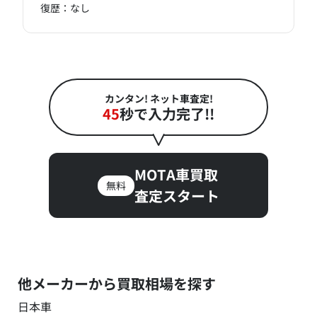
復歴：なし
カンタン! ネット車査定!
45
秒で入力完了!!
MOTA車買取
無料
査定スタート
他メーカーから買取相場を探す
日本車