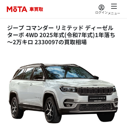
ログイン
メニュー
ジープ コマンダー リミテッド ディーゼル
ターボ 4WD 2025年式(令和7年式)1年落ち
～2万キロ 2330097の買取相場