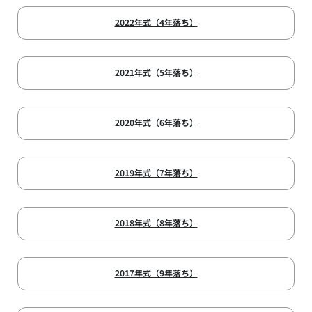
2022年式（4年落ち）
2021年式（5年落ち）
2020年式（6年落ち）
2019年式（7年落ち）
2018年式（8年落ち）
2017年式（9年落ち）