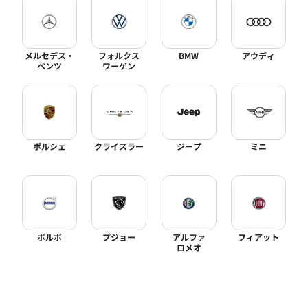
メルセデス・
フォルクス
BMW
アウディ
ベンツ
ワーゲン
ポルシェ
クライスラー
ジープ
ミニ
ボルボ
プジョー
アルファ
フィアット
ロメオ