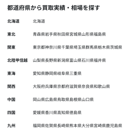
都道府県から買取実績・相場を探す
北海道
北海道
東北
青森県
岩手県
秋田県
宮城県
山形県
福島県
関東
東京都
神奈川県
千葉県
埼玉県
群馬県
栃木県
茨城県
北陸甲信越
山梨県
長野県
新潟県
富山県
石川県
福井県
東海
愛知県
静岡県
岐阜県
三重県
関西
大阪府
兵庫県
京都府
滋賀県
奈良県
和歌山県
中国
岡山県
広島県
鳥取県
島根県
山口県
四国
愛媛県
香川県
高知県
徳島県
九州
福岡県
佐賀県
長崎県
熊本県
大分県
宮崎県
鹿児島県