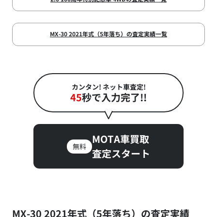
MX-30 2021年式（5年落ち）の査定実績一覧
カンタン! ネット車査定!
45
秒で入力完了!!
MOTA車買取
無料
査定スタート
MX-30 2021年式（5年落ち）の査定実績