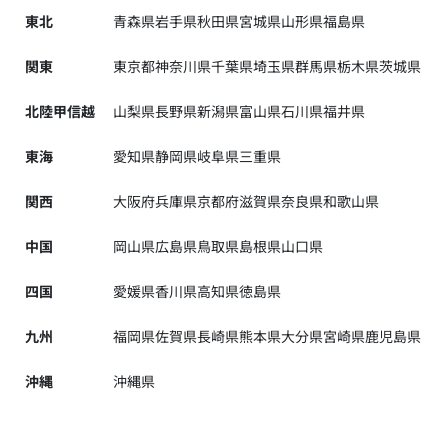
東北
青森県
岩手県
秋田県
宮城県
山形県
福島県
関東
東京都
神奈川県
千葉県
埼玉県
群馬県
栃木県
茨城県
北陸甲信越
山梨県
長野県
新潟県
富山県
石川県
福井県
東海
愛知県
静岡県
岐阜県
三重県
関西
大阪府
兵庫県
京都府
滋賀県
奈良県
和歌山県
中国
岡山県
広島県
鳥取県
島根県
山口県
四国
愛媛県
香川県
高知県
徳島県
九州
福岡県
佐賀県
長崎県
熊本県
大分県
宮崎県
鹿児島県
沖縄
沖縄県