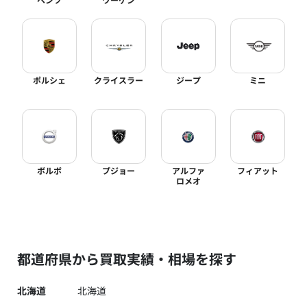
ポルシェ
クライスラー
ジープ
ミニ
ボルボ
プジョー
アルファ
フィアット
ロメオ
都道府県から買取実績・相場を探す
北海道
北海道