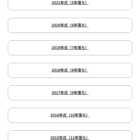
2021年式（5年落ち）
2020年式（6年落ち）
2019年式（7年落ち）
2018年式（8年落ち）
2017年式（9年落ち）
2016年式（10年落ち）
2015年式（11年落ち）