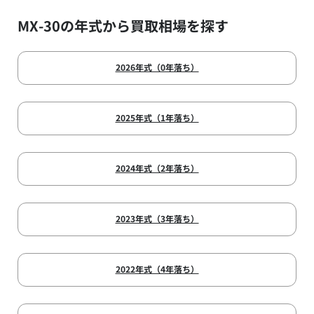
MX-30の年式から買取相場を探す
2026年式（0年落ち）
2025年式（1年落ち）
2024年式（2年落ち）
2023年式（3年落ち）
2022年式（4年落ち）