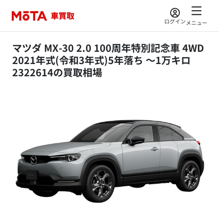
ログイン
メニュー
マツダ MX-30 2.0 100周年特別記念車 4WD
2021年式(令和3年式)5年落ち ～1万キロ
2322614の買取相場