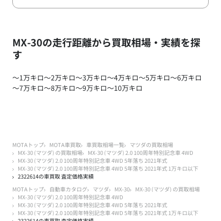
MX-30の走行距離から買取相場・実績を探
す
～1万キロ
～2万キロ
～3万キロ
～4万キロ
～5万キロ
～6万キロ
～7万キロ
～8万キロ
～9万キロ
～10万キロ
MOTAトップ
MOTA車買取
車買取相場一覧
マツダの買取相場
MX-30 (マツダ) の買取相場
MX-30 (マツダ) 2.0 100周年特別記念車 4WD
MX-30 (マツダ) 2.0 100周年特別記念車 4WD 5年落ち 2021年式
MX-30 (マツダ) 2.0 100周年特別記念車 4WD 5年落ち 2021年式 1万キロ以下
2322614の車買取 査定価格実績
MOTAトップ
自動車カタログ
マツダ
MX-30
MX-30 (マツダ) の買取相場
MX-30 (マツダ) 2.0 100周年特別記念車 4WD
MX-30 (マツダ) 2.0 100周年特別記念車 4WD 5年落ち 2021年式
MX-30 (マツダ) 2.0 100周年特別記念車 4WD 5年落ち 2021年式 1万キロ以下
2322614の車買取 査定価格実績