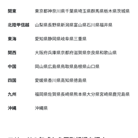
関東
東京都
神奈川県
千葉県
埼玉県
群馬県
栃木県
茨城県
北陸甲信越
山梨県
長野県
新潟県
富山県
石川県
福井県
東海
愛知県
静岡県
岐阜県
三重県
関西
大阪府
兵庫県
京都府
滋賀県
奈良県
和歌山県
中国
岡山県
広島県
鳥取県
島根県
山口県
四国
愛媛県
香川県
高知県
徳島県
九州
福岡県
佐賀県
長崎県
熊本県
大分県
宮崎県
鹿児島県
沖縄
沖縄県