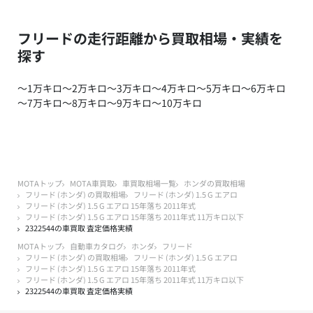
フリードの走行距離から買取相場・実績を
探す
～1万キロ
～2万キロ
～3万キロ
～4万キロ
～5万キロ
～6万キロ
～7万キロ
～8万キロ
～9万キロ
～10万キロ
MOTAトップ
MOTA車買取
車買取相場一覧
ホンダの買取相場
フリード (ホンダ) の買取相場
フリード (ホンダ) 1.5 G エアロ
フリード (ホンダ) 1.5 G エアロ 15年落ち 2011年式
フリード (ホンダ) 1.5 G エアロ 15年落ち 2011年式 11万キロ以下
2322544の車買取 査定価格実績
MOTAトップ
自動車カタログ
ホンダ
フリード
フリード (ホンダ) の買取相場
フリード (ホンダ) 1.5 G エアロ
フリード (ホンダ) 1.5 G エアロ 15年落ち 2011年式
フリード (ホンダ) 1.5 G エアロ 15年落ち 2011年式 11万キロ以下
2322544の車買取 査定価格実績