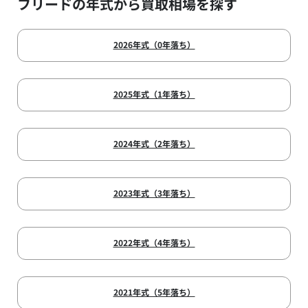
フリードの年式から買取相場を探す
2026年式（0年落ち）
2025年式（1年落ち）
2024年式（2年落ち）
2023年式（3年落ち）
2022年式（4年落ち）
2021年式（5年落ち）