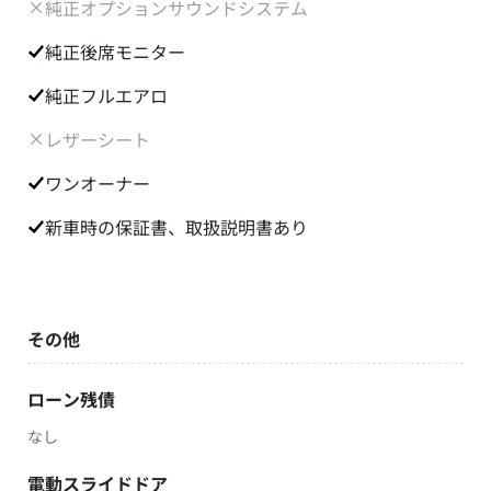
純正オプションサウンドシステム
純正後席モニター
純正フルエアロ
レザーシート
ワンオーナー
新車時の保証書、取扱説明書あり
その他
ローン残債
なし
電動スライドドア