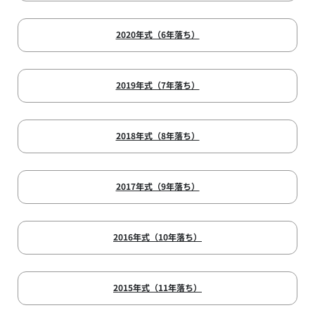
2020年式（6年落ち）
2019年式（7年落ち）
2018年式（8年落ち）
2017年式（9年落ち）
2016年式（10年落ち）
2015年式（11年落ち）