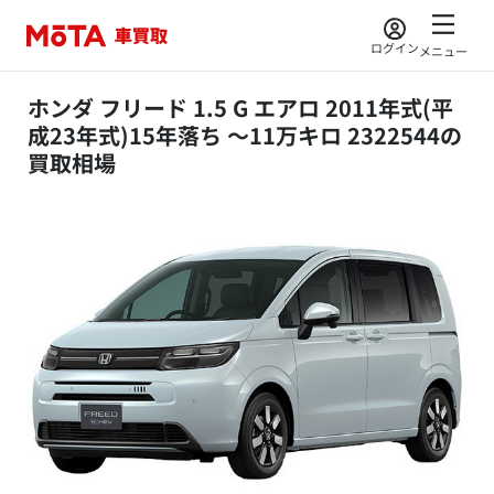
ログイン
メニュー
ホンダ フリード 1.5 G エアロ 2011年式(平
成23年式)15年落ち ～11万キロ 2322544の
買取相場