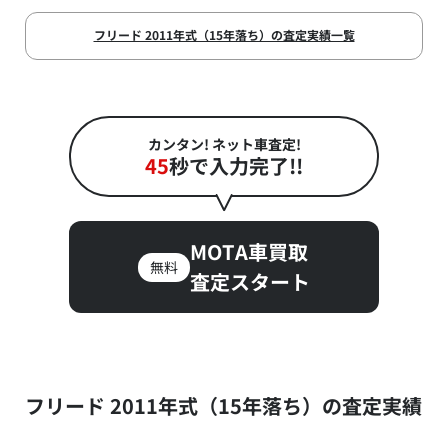
フリード 2011年式（15年落ち）の査定実績一覧
カンタン! ネット車査定!
45
秒で入力完了!!
MOTA車買取
無料
査定スタート
フリード 2011年式（15年落ち）の査定実績