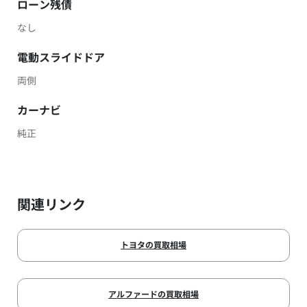
ローン残債
なし
電動スライドドア
両側
カーナビ
純正
関連リンク
トヨタの買取相場
アルファードの買取相場