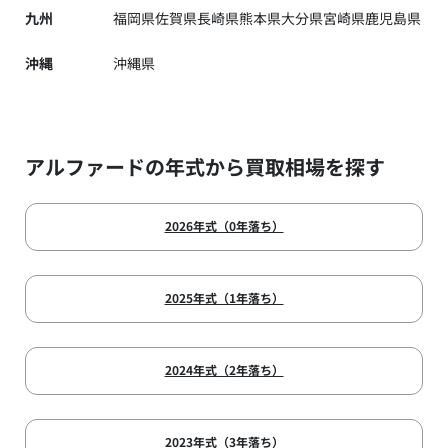
九州
福岡県
佐賀県
長崎県
熊本県
大分県
宮崎県
鹿児島県
沖縄
沖縄県
アルファードの年式から買取相場を探す
2026年式（0年落ち）
2025年式（1年落ち）
2024年式（2年落ち）
2023年式（3年落ち）