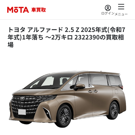
ログイン
メニュー
トヨタ アルファード 2.5 Z 2025年式(令和7
年式)1年落ち ～2万キロ 2322390の買取相
場