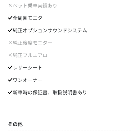
ペット乗車実績あり
全周囲モニター
純正オプションサウンドシステム
純正後席モニター
純正フルエアロ
レザーシート
ワンオーナー
新車時の保証書、取扱説明書あり
その他