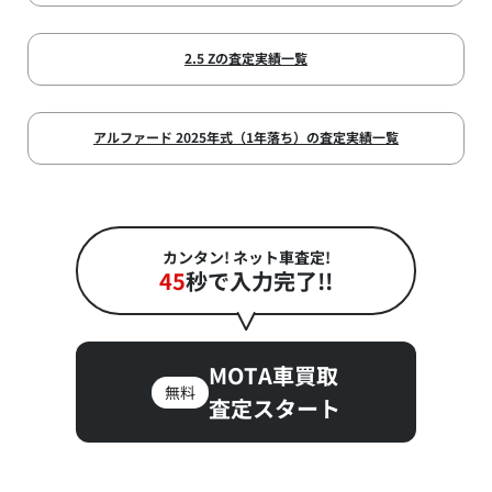
2.5 Zの査定実績一覧
アルファード 2025年式（1年落ち）の査定実績一覧
カンタン! ネット車査定!
45
秒で入力完了!!
MOTA車買取
無料
査定スタート