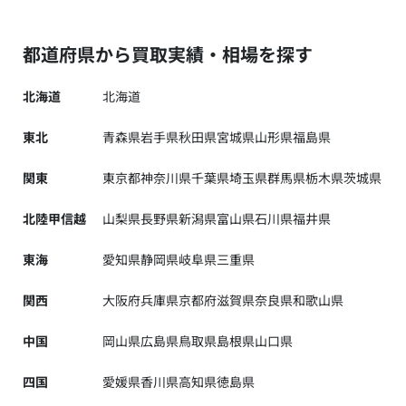
都道府県から買取実績・相場を探す
北海道
北海道
東北
青森県
岩手県
秋田県
宮城県
山形県
福島県
関東
東京都
神奈川県
千葉県
埼玉県
群馬県
栃木県
茨城県
北陸甲信越
山梨県
長野県
新潟県
富山県
石川県
福井県
東海
愛知県
静岡県
岐阜県
三重県
関西
大阪府
兵庫県
京都府
滋賀県
奈良県
和歌山県
中国
岡山県
広島県
鳥取県
島根県
山口県
四国
愛媛県
香川県
高知県
徳島県