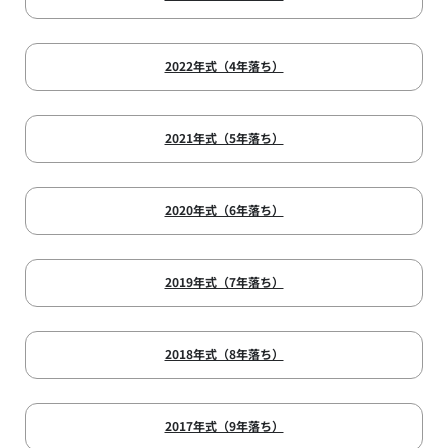
2022年式（4年落ち）
2021年式（5年落ち）
2020年式（6年落ち）
2019年式（7年落ち）
2018年式（8年落ち）
2017年式（9年落ち）