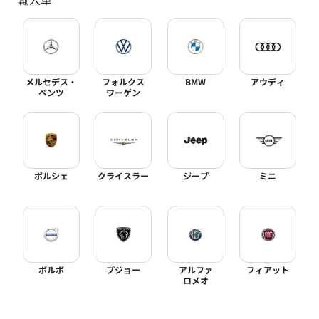
メルセデス・
フォルクス
BMW
アウディ
ベンツ
ワーゲン
ポルシェ
クライスラー
ジープ
ミニ
ボルボ
プジョー
アルファ
フィアット
ロメオ