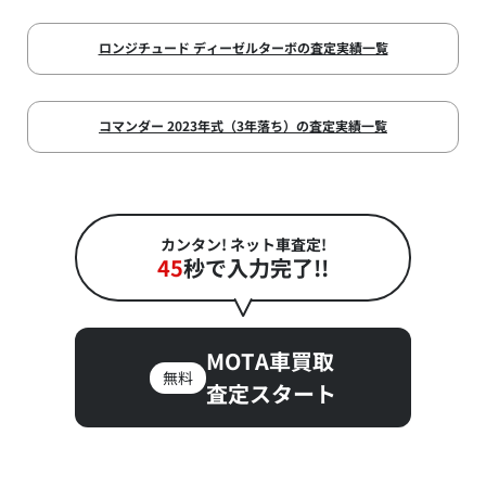
ロンジチュード ディーゼルターボの査定実績一覧
コマンダー 2023年式（3年落ち）の査定実績一覧
カンタン! ネット車査定!
45
秒で入力完了!!
MOTA車買取
無料
査定スタート