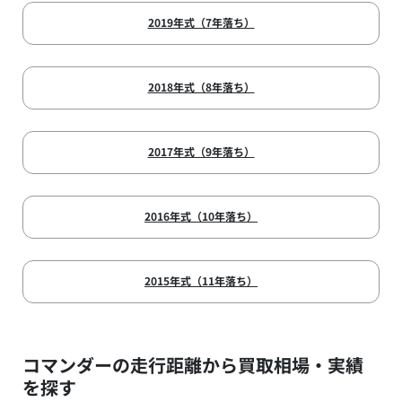
2019年式（7年落ち）
2018年式（8年落ち）
2017年式（9年落ち）
2016年式（10年落ち）
2015年式（11年落ち）
コマンダーの走行距離から買取相場・実績
を探す