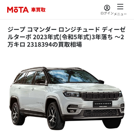
ログイン
メニュー
ジープ コマンダー ロンジチュード ディーゼ
ルターボ 2023年式(令和5年式)3年落ち ～2
万キロ 2318394の買取相場