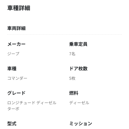
車種詳細
車両詳細
メーカー
乗車定員
ジープ
7名
車種
ドア枚数
コマンダー
5枚
グレード
燃料
ロンジチュード ディーゼル
ディーゼル
ターボ
型式
ミッション