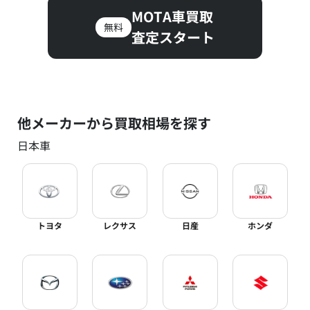
MOTA車買取
無料
査定スタート
他メーカーから買取相場を探す
日本車
トヨタ
レクサス
日産
ホンダ