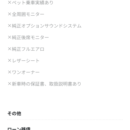
ペット乗車実績あり
全周囲モニター
純正オプションサウンドシステム
純正後席モニター
純正フルエアロ
レザーシート
ワンオーナー
新車時の保証書、取扱説明書あり
その他
ローン残債