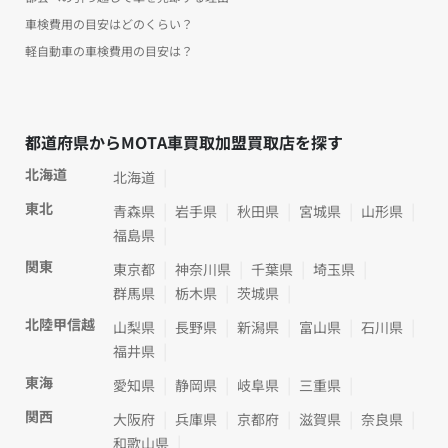
車検費用の目安はどのくらい？
軽自動車の車検費用の目安は？
都道府県からMOTA車買取加盟買取店を探す
北海道
北海道
東北
青森県
岩手県
秋田県
宮城県
山形県
福島県
関東
東京都
神奈川県
千葉県
埼玉県
群馬県
栃木県
茨城県
北陸甲信越
山梨県
長野県
新潟県
富山県
石川県
福井県
東海
愛知県
静岡県
岐阜県
三重県
関西
大阪府
兵庫県
京都府
滋賀県
奈良県
和歌山県