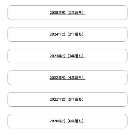
2025年式（1年落ち）
2024年式（2年落ち）
2023年式（3年落ち）
2022年式（4年落ち）
2021年式（5年落ち）
2020年式（6年落ち）