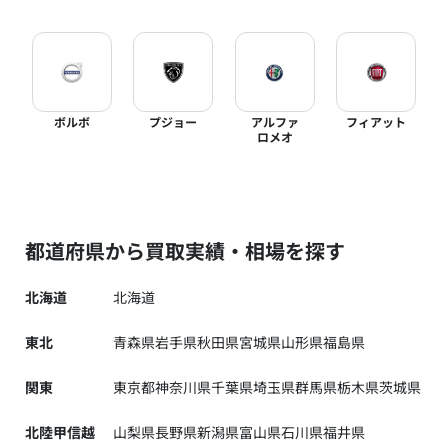
ボルボ
プジョー
アルファ
フィアット
ロメオ
都道府県から買取実績・相場を探す
北海道
北海道
東北
青森県
岩手県
秋田県
宮城県
山形県
福島県
関東
東京都
神奈川県
千葉県
埼玉県
群馬県
栃木県
茨城県
北陸甲信越
山梨県
長野県
新潟県
富山県
石川県
福井県