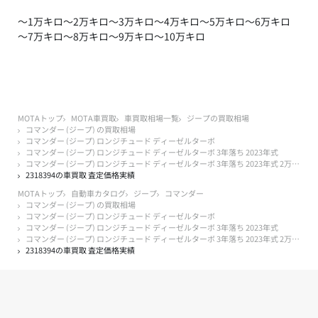
～1万キロ
～2万キロ
～3万キロ
～4万キロ
～5万キロ
～6万キロ
～7万キロ
～8万キロ
～9万キロ
～10万キロ
MOTAトップ
MOTA車買取
車買取相場一覧
ジープの買取相場
コマンダー (ジープ) の買取相場
コマンダー (ジープ) ロンジチュード ディーゼルターボ
コマンダー (ジープ) ロンジチュード ディーゼルターボ 3年落ち 2023年式
コマンダー (ジープ) ロンジチュード ディーゼルターボ 3年落ち 2023年式 2万キロ以下
2318394の車買取 査定価格実績
MOTAトップ
自動車カタログ
ジープ
コマンダー
コマンダー (ジープ) の買取相場
コマンダー (ジープ) ロンジチュード ディーゼルターボ
コマンダー (ジープ) ロンジチュード ディーゼルターボ 3年落ち 2023年式
コマンダー (ジープ) ロンジチュード ディーゼルターボ 3年落ち 2023年式 2万キロ以下
2318394の車買取 査定価格実績