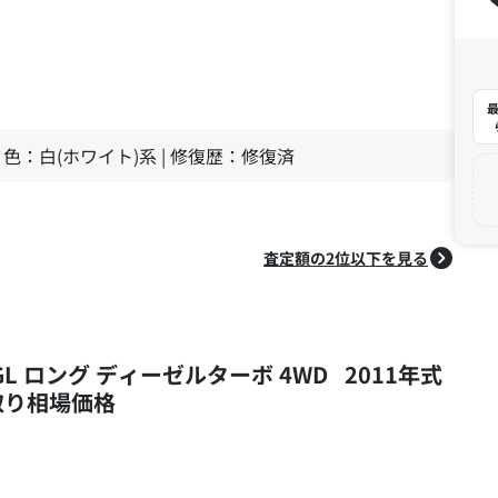
最
 | 色：白(ホワイト)系 | 修復歴：修復済
査定額の2位以下を見る
L ロング ディーゼルターボ 4WD 2011年式
取り相場価格