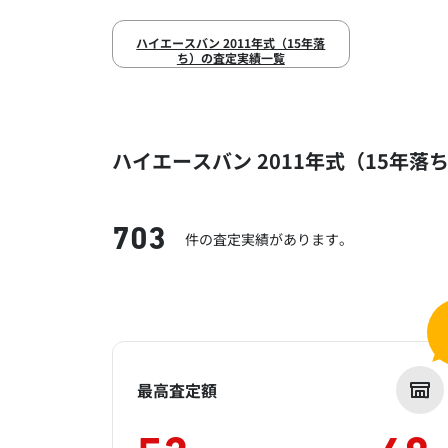
ハイエースバン 2011年式（15年落
ち）の査定実績一覧
ハイエースバン 2011年式（15年落
703
件の査定実績があります。
最高査定額