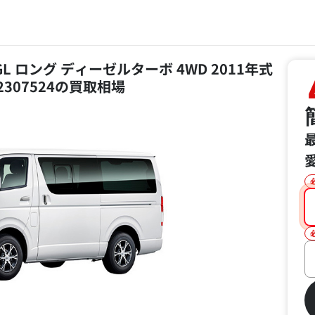
L ロング ディーゼルターボ 4WD 2011年式
2307524の買取相場