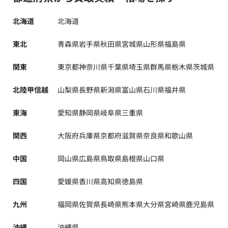
北海道
北海道
東北
青森県
岩手県
秋田県
宮城県
山形県
福島県
関東
東京都
神奈川県
千葉県
埼玉県
群馬県
栃木県
茨城県
北陸甲信越
山梨県
長野県
新潟県
富山県
石川県
福井県
東海
愛知県
静岡県
岐阜県
三重県
関西
大阪府
兵庫県
京都府
滋賀県
奈良県
和歌山県
中国
岡山県
広島県
鳥取県
島根県
山口県
四国
愛媛県
香川県
高知県
徳島県
九州
福岡県
佐賀県
長崎県
熊本県
大分県
宮崎県
鹿児島県
沖縄
沖縄県