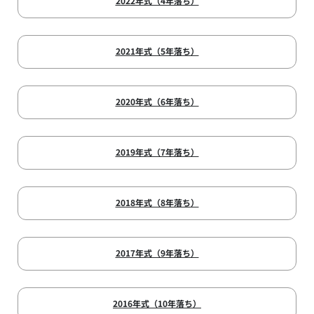
2022年式（4年落ち）
2021年式（5年落ち）
2020年式（6年落ち）
2019年式（7年落ち）
2018年式（8年落ち）
2017年式（9年落ち）
2016年式（10年落ち）