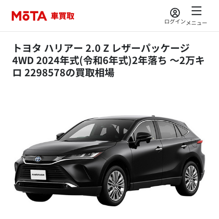
ログイン
メニュー
トヨタ ハリアー 2.0 Z レザーパッケージ
4WD 2024年式(令和6年式)2年落ち ～2万キ
ロ 2298578の買取相場