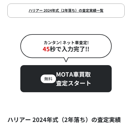
ハリアー 2024年式（2年落ち）の査定実績一覧
カンタン! ネット車査定!
45
秒で入力完了!!
MOTA車買取
無料
査定スタート
ハリアー 2024年式（2年落ち）の査定実績