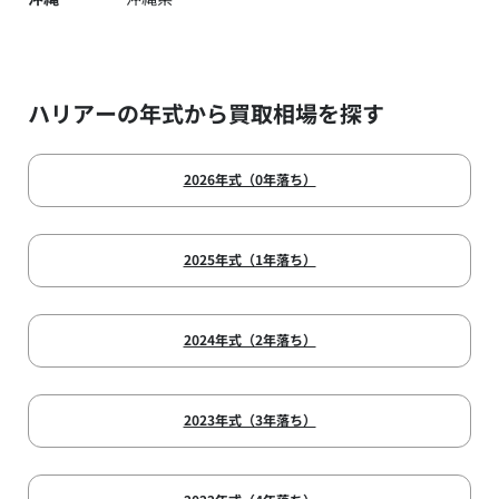
ハリアーの年式から買取相場を探す
2026年式（0年落ち）
2025年式（1年落ち）
2024年式（2年落ち）
2023年式（3年落ち）