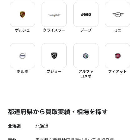
ポルシェ
クライスラー
ジープ
ミニ
ボルボ
プジョー
アルファ
フィアット
ロメオ
都道府県から買取実績・相場を探す
北海道
北海道