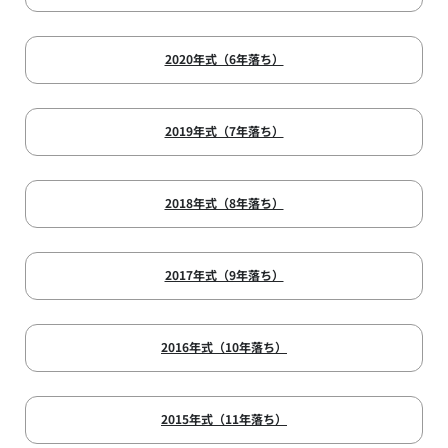
2020年式（6年落ち）
2019年式（7年落ち）
2018年式（8年落ち）
2017年式（9年落ち）
2016年式（10年落ち）
2015年式（11年落ち）