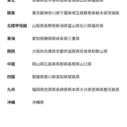
東北
青森県
岩手県
秋田県
宮城県
山形県
福島県
関東
東京都
神奈川県
千葉県
埼玉県
群馬県
栃木県
茨城県
北陸甲信越
山梨県
長野県
新潟県
富山県
石川県
福井県
東海
愛知県
静岡県
岐阜県
三重県
関西
大阪府
兵庫県
京都府
滋賀県
奈良県
和歌山県
中国
岡山県
広島県
鳥取県
島根県
山口県
四国
愛媛県
香川県
高知県
徳島県
九州
福岡県
佐賀県
長崎県
熊本県
大分県
宮崎県
鹿児島県
沖縄
沖縄県