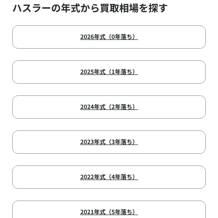
ハスラーの年式から買取相場を探す
2026年式（0年落ち）
2025年式（1年落ち）
2024年式（2年落ち）
2023年式（3年落ち）
2022年式（4年落ち）
2021年式（5年落ち）