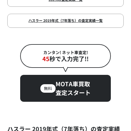
ハスラー 2019年式（7年落ち）の査定実績一覧
カンタン! ネット車査定!
45
秒で入力完了!!
MOTA車買取
無料
査定スタート
ハスラー 2019年式（7年落ち）の査定実績