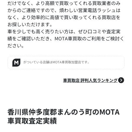
だけでなく、より高額で買取ってくれる買取業者のみ
からのご連絡ですので、煩わしい営業電話ラッシュは
なく、より効率的に高値で買い取ってくれる買取店を
お探しいただけます。
車を少しでも高く売りたい方は、ぜひ口コミや査定実
績をご確認いただき、MOTA車買取のご利用をご検討く
ださい。
がついている店舗はMOTA車買取加盟店です。
車買取店 評判人気ランキング
香川県仲多度郡まんのう町のMOTA
車買取査定実績