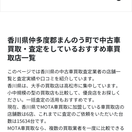
香川県仲多度郡まんのう町で中古車
買取・査定をしているおすすめ車買
取店一覧
このページでは香川県の中古車買取査定業者の店舗一
覧と査定実績や口コミを紹介しています。
香川県は、大手の買取店は高松市に集中しています。
小中規模の型の買取店も比較して、優良店をお探しく
ださい。一括査定の活用もおすすめです。
現在、香川県でMOTA車買取に加盟している車買取店の
店舗数は6店、これまでに査定のご依頼をいただいた台
数は15634台です。
MOTA車買取なら、複数の買取業者を一度に比較できる