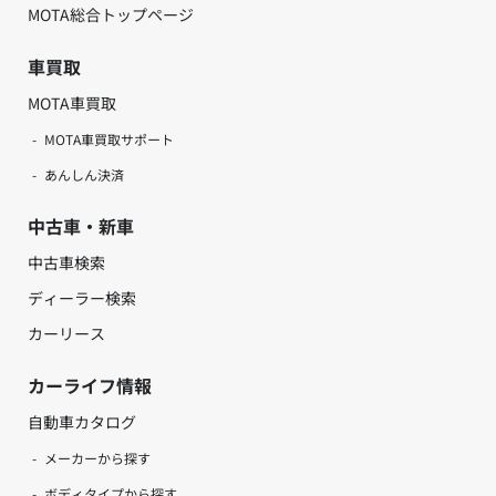
MOTA総合トップページ
車買取
MOTA車買取
MOTA車買取サポート
あんしん決済
中古車・新車
中古車検索
ディーラー検索
カーリース
カーライフ情報
自動車カタログ
メーカーから探す
ボディタイプから探す