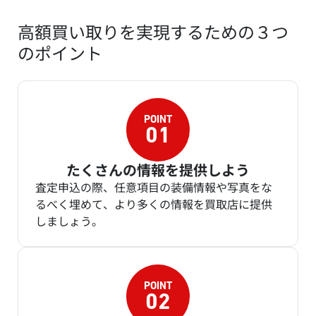
高額買い取りを実現するための３つ
のポイント
たくさんの情報を提供しよう
査定申込の際、任意項目の装備情報や写真をな
るべく埋めて、より多くの情報を買取店に提供
しましょう。