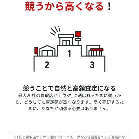
競うから高くなる
！
競うことで自然と高額査定になる
最大20社の買取店が上位3社に選ばれるために競うか
ら、どうしても査定額が高くなります。高く売却するた
めに、あなたが頑張る必要はありません。
※1 同じ買取店からのご連絡であっても、異なる電話番号でのご連絡にな