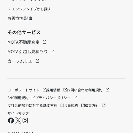
エンジンタイプから探す
お役立ち記事
その他サービス
MOTA不動産査定
MOTA引越し見積もり
カーソムリエ
コーポレートサイト
採用情報
お問い合わせ
利用規約
SNS利用規約
プライバシーポリシー
反社会的勢力に対する基本方針
会員規約
編集方針
サイトマップ