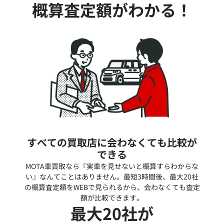
概算査定額がわかる！
すべての買取店に会わなくても比較が
できる
MOTA車買取なら『実車を見せないと概算すらわからな
い』なんてことはありません。最短3時間後、最大20社
の概算査定額をWEBで見られるから、会わなくても査定
額が比較できます。
最大20社が