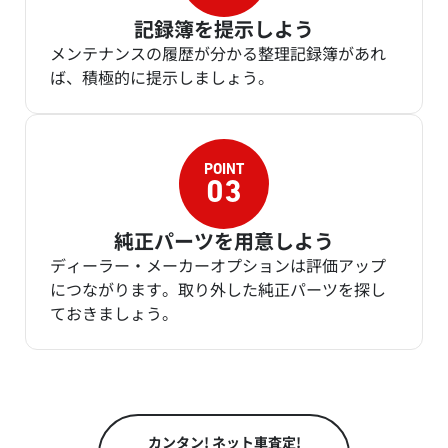
記録簿を提示しよう
メンテナンスの履歴が分かる整理記録簿があれ
ば、積極的に提示しましょう。
純正パーツを用意しよう
ディーラー・メーカーオプションは評価アップ
につながります。取り外した純正パーツを探し
ておきましょう。
カンタン! ネット車査定!