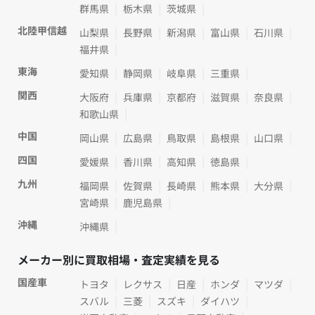
群馬県
栃木県
茨城県
北陸甲信越
山梨県
長野県
新潟県
富山県
石川県
福井県
東海
愛知県
静岡県
岐阜県
三重県
関西
大阪府
兵庫県
京都府
滋賀県
奈良県
和歌山県
中国
岡山県
広島県
鳥取県
島根県
山口県
四国
愛媛県
香川県
高知県
徳島県
九州
福岡県
佐賀県
長崎県
熊本県
大分県
宮崎県
鹿児島県
沖縄
沖縄県
メーカー別に買取相場・査定実績を見る
国産車
トヨタ
レクサス
日産
ホンダ
マツダ
スバル
三菱
スズキ
ダイハツ