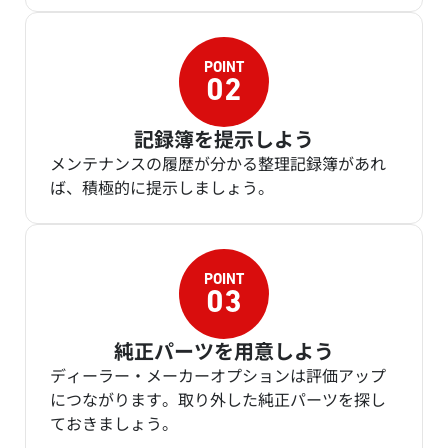
記録簿を提示しよう
メンテナンスの履歴が分かる整理記録簿があれ
ば、積極的に提示しましょう。
純正パーツを用意しよう
ディーラー・メーカーオプションは評価アップ
につながります。取り外した純正パーツを探し
ておきましょう。