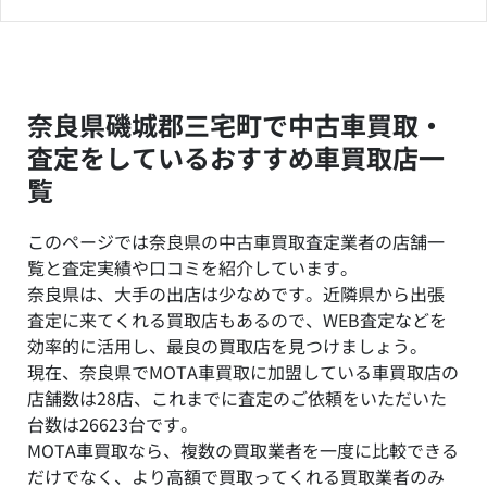
奈良県磯城郡三宅町で中古車買取・
査定をしているおすすめ車買取店一
覧
このページでは奈良県の中古車買取査定業者の店舗一
覧と査定実績や口コミを紹介しています。
奈良県は、大手の出店は少なめです。近隣県から出張
査定に来てくれる買取店もあるので、WEB査定などを
効率的に活用し、最良の買取店を見つけましょう。
現在、奈良県でMOTA車買取に加盟している車買取店の
店舗数は28店、これまでに査定のご依頼をいただいた
台数は26623台です。
MOTA車買取なら、複数の買取業者を一度に比較できる
だけでなく、より高額で買取ってくれる買取業者のみ