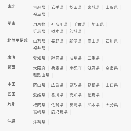
東北
青森県
岩手県
秋田県
宮城県
山形県
福島県
関東
東京都
神奈川県
千葉県
埼玉県
群馬県
栃木県
茨城県
北陸甲信越
山梨県
長野県
新潟県
富山県
石川県
福井県
東海
愛知県
静岡県
岐阜県
三重県
関西
大阪府
兵庫県
京都府
滋賀県
奈良県
和歌山県
中国
岡山県
広島県
鳥取県
島根県
山口県
四国
愛媛県
香川県
高知県
徳島県
九州
福岡県
佐賀県
長崎県
熊本県
大分県
宮崎県
鹿児島県
沖縄
沖縄県