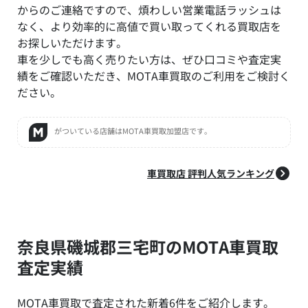
からのご連絡ですので、煩わしい営業電話ラッシュは
なく、より効率的に高値で買い取ってくれる買取店を
お探しいただけます。
車を少しでも高く売りたい方は、ぜひ口コミや査定実
績をご確認いただき、MOTA車買取のご利用をご検討く
ださい。
がついている店舗はMOTA車買取加盟店です。
車買取店 評判人気ランキング
奈良県磯城郡三宅町のMOTA車買取
査定実績
MOTA車買取で査定された新着6件をご紹介します。