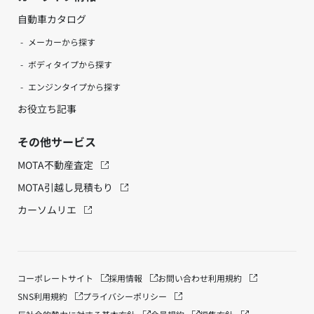
自動車カタログ
メーカーから探す
ボディタイプから探す
エンジンタイプから探す
お役立ち記事
その他サービス
MOTA不動産査定
MOTA引越し見積もり
カーソムリエ
コーポレートサイト
採用情報
お問い合わせ
利用規約
SNS利用規約
プライバシーポリシー