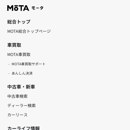
総合トップ
MOTA総合トップページ
車買取
MOTA車買取
MOTA車買取サポート
あんしん決済
中古車・新車
中古車検索
ディーラー検索
カーリース
カーライフ情報