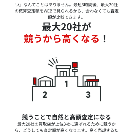
い』なんてことはありません。最短3時間後、最大20社
の概算査定額をWEBで見られるから、会わなくても査定
額が比較できます。
最大20社が
競うから高くなる
！
競うことで自然と高額査定になる
最大20社の買取店が上位3社に選ばれるために競うか
ら、どうしても査定額が高くなります。高く売却するた