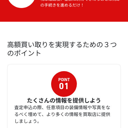
の手続きを進めるだけ！
高額買い取りを実現するための３つ
のポイント
たくさんの情報を提供しよう
査定申込の際、任意項目の装備情報や写真をな
るべく埋めて、より多くの情報を買取店に提供
しましょう。