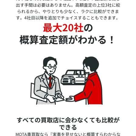
出す手間は必要はありません。高額査定の上位3社に絞
られるから、やりとりも少なく、ラクに比較ができま
す。4社目以降を追加でチョイスすることもできます。
最大20社
の
概算査定額がわかる！
すべての買取店に会わなくても比較が
できる
MOTA車買取なら『実車を見せないと概算すらわからな