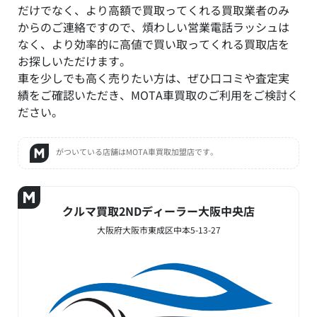
だけでなく、より高額で買取ってくれる買取業者のみ
からのご連絡ですので、煩わしい営業電話ラッシュは
なく、より効率的に高値で買い取ってくれる買取店を
お探しいただけます。
車を少しでも高く売りたい方は、ぜひ口コミや査定実
績をご確認いただき、MOTA車買取のご利用をご検討く
ださい。
がついている店舗はMOTA車買取加盟店です。
クルマ買取2NDディーラー大阪中央店
大阪府大阪市東成区中本5-13-27