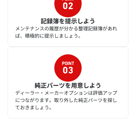
記録簿を提示しよう
メンテナンスの履歴が分かる整理記録簿があれ
ば、積極的に提示しましょう。
純正パーツを用意しよう
ディーラー・メーカーオプションは評価アップ
につながります。取り外した純正パーツを探し
ておきましょう。