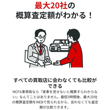
最大20社
の
概算査定額がわかる！
すべての買取店に会わなくても比較が
できる
MOTA車買取なら『実車を見せないと概算すらわからな
い』なんてことはありません。最短3時間後、最大20社
の概算査定額をWEBで見られるから、会わなくても査定
額が比較できます。