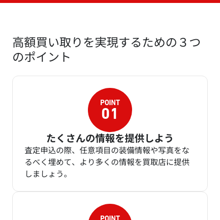
高額買い取りを実現するための３つ
のポイント
たくさんの情報を提供しよう
査定申込の際、任意項目の装備情報や写真をな
るべく埋めて、より多くの情報を買取店に提供
しましょう。