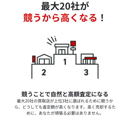
最大20社が
競うから高くなる
！
競うことで自然と高額査定になる
最大20社の買取店が上位3社に選ばれるために競うか
ら、どうしても査定額が高くなります。高く売却するた
めに、あなたが頑張る必要はありません。