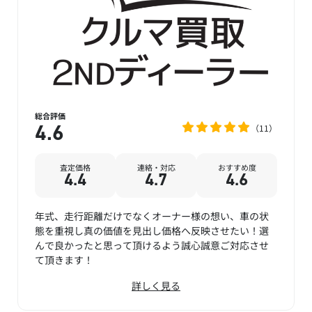
総合評価
11
4.6
査定価格
連絡・対応
おすすめ度
4.4
4.7
4.6
年式、走行距離だけでなくオーナー様の想い、車の状
態を重視し真の価値を見出し価格へ反映させたい！選
んで良かったと思って頂けるよう誠心誠意ご対応させ
て頂きます！
詳しく見る