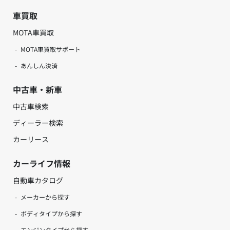
車買取
MOTA車買取
MOTA車買取サポート
あんしん決済
中古車・新車
中古車検索
ディーラー検索
カーリース
カーライフ情報
自動車カタログ
メーカーから探す
ボディタイプから探す
エンジンタイプから探す