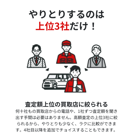
やりとりするのは
上位3社
だけ！
査定額上位の買取店に絞られる
何十社もの買取店からの電話や、1社ずつ査定額を聞き
出す手間は必要はありません。高額査定の上位3社に絞
られるから、やりとりも少なく、ラクに比較ができま
す。4社目以降を追加でチョイスすることもできます。