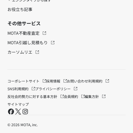
お役立ち記事
その他サービス
MOTA不動産査定
MOTA引越し見積もり
カーソムリエ
コーポレートサイト
採用情報
お問い合わせ
利用規約
SNS利用規約
プライバシーポリシー
反社会的勢力に対する基本方針
会員規約
編集方針
サイトマップ
© 2026 MOTA, inc.