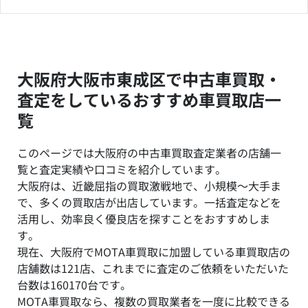
大阪府大阪市東成区で中古車買取・
査定をしているおすすめ車買取店一
覧
このページでは大阪府の中古車買取査定業者の店舗一
覧と査定実績や口コミを紹介しています。
大阪府は、近畿屈指の買取激戦地で、小規模～大手ま
で、多くの買取店が出店しています。一括査定などを
活用し、効率良く優良店を探すことをおすすめしま
す。
現在、大阪府でMOTA車買取に加盟している車買取店の
店舗数は121店、これまでに査定のご依頼をいただいた
台数は160170台です。
MOTA車買取なら、複数の買取業者を一度に比較できる