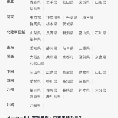
東北
青森県
岩手県
秋田県
宮城県
山形県
福島県
関東
東京都
神奈川県
千葉県
埼玉県
群馬県
栃木県
茨城県
北陸甲信越
山梨県
長野県
新潟県
富山県
石川県
福井県
東海
愛知県
静岡県
岐阜県
三重県
関西
大阪府
兵庫県
京都府
滋賀県
奈良県
和歌山県
中国
岡山県
広島県
鳥取県
島根県
山口県
四国
愛媛県
香川県
高知県
徳島県
九州
福岡県
佐賀県
長崎県
熊本県
大分県
宮崎県
鹿児島県
沖縄
沖縄県
メーカー別に買取相場・査定実績を見る