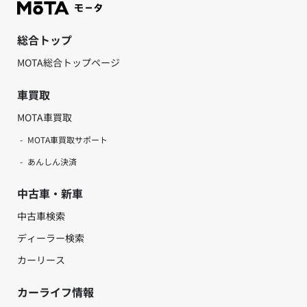
総合トップ
MOTA総合トップページ
車買取
MOTA車買取
MOTA車買取サポート
あんしん決済
中古車・新車
中古車検索
ディーラー検索
カーリース
カーライフ情報