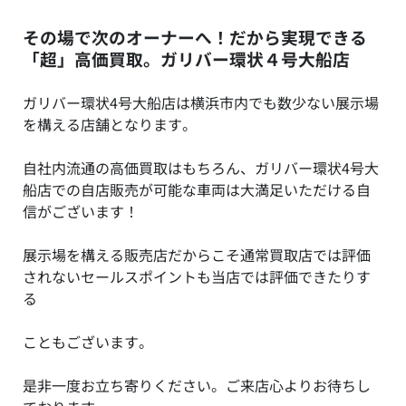
その場で次のオーナーへ！だから実現できる
「超」高価買取。ガリバー環状４号大船店
ガリバー環状4号大船店は横浜市内でも数少ない展示場
を構える店舗となります。
自社内流通の高価買取はもちろん、ガリバー環状4号大
船店での自店販売が可能な車両は大満足いただける自
信がございます！
展示場を構える販売店だからこそ通常買取店では評価
されないセールスポイントも当店では評価できたりす
る
こともございます。
是非一度お立ち寄りください。ご来店心よりお待ちし