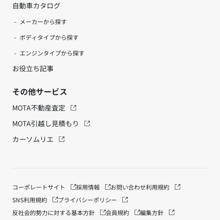
自動車カタログ
メーカーから探す
ボディタイプから探す
エンジンタイプから探す
お役立ち記事
その他サービス
MOTA不動産査定
MOTA引越し見積もり
カーソムリエ
コーポレートサイト
採用情報
お問い合わせ
利用規約
SNS利用規約
プライバシーポリシー
反社会的勢力に対する基本方針
会員規約
編集方針