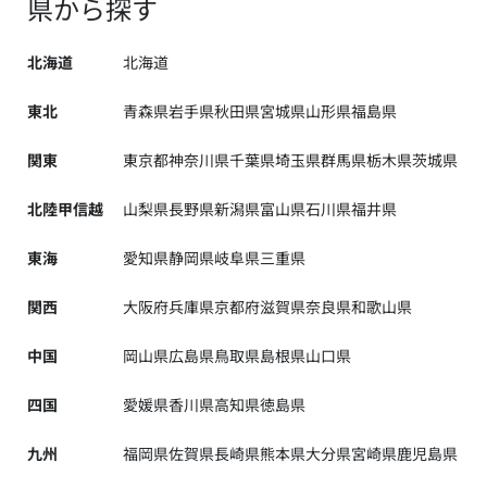
県から探す
北海道
北海道
東北
青森県
岩手県
秋田県
宮城県
山形県
福島県
関東
東京都
神奈川県
千葉県
埼玉県
群馬県
栃木県
茨城県
北陸甲信越
山梨県
長野県
新潟県
富山県
石川県
福井県
東海
愛知県
静岡県
岐阜県
三重県
関西
大阪府
兵庫県
京都府
滋賀県
奈良県
和歌山県
中国
岡山県
広島県
鳥取県
島根県
山口県
四国
愛媛県
香川県
高知県
徳島県
九州
福岡県
佐賀県
長崎県
熊本県
大分県
宮崎県
鹿児島県