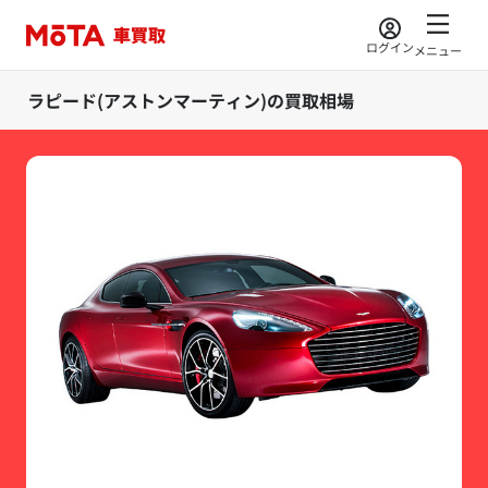
ログイン
メニュー
ラピード(アストンマーティン)の買取相場