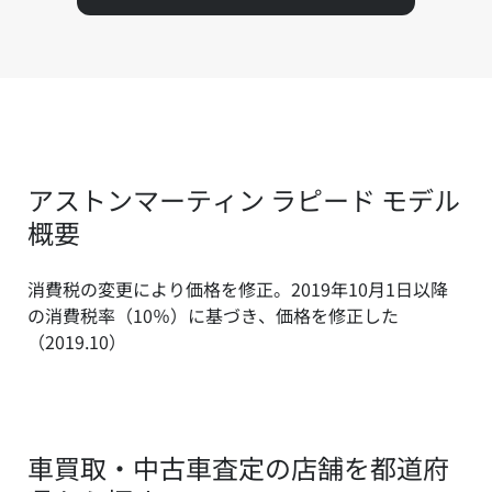
アストンマーティン ラピード モデル
概要
消費税の変更により価格を修正。2019年10月1日以降
の消費税率（10％）に基づき、価格を修正した
（2019.10）
車買取・中古車査定の店舗を都道府