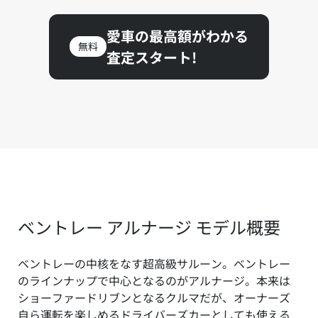
愛車の最高額がわかる
無料
査定スタート!
ベントレー アルナージ モデル概要
ベントレーの中核をなす超高級サルーン。ベントレー
のラインナップで中心となるのがアルナージ。本来は
ショーファードリブンとなるクルマだが、オーナーズ
自ら運転を楽しめるドライバーズカーとしても使える