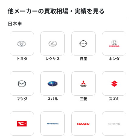
他メーカーの買取相場・実績を見る
日本車
トヨタ
レクサス
日産
ホンダ
マツダ
スバル
三菱
スズキ