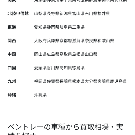
北陸甲信越
山梨県
長野県
新潟県
富山県
石川県
福井県
東海
愛知県
静岡県
岐阜県
三重県
関西
大阪府
兵庫県
京都府
滋賀県
奈良県
和歌山県
中国
岡山県
広島県
鳥取県
島根県
山口県
四国
愛媛県
香川県
高知県
徳島県
九州
福岡県
佐賀県
長崎県
熊本県
大分県
宮崎県
鹿児島県
沖縄
沖縄県
ベントレーの車種から買取相場・実