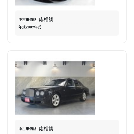
応相談
中古車価格
年式
2007
年式
応相談
中古車価格