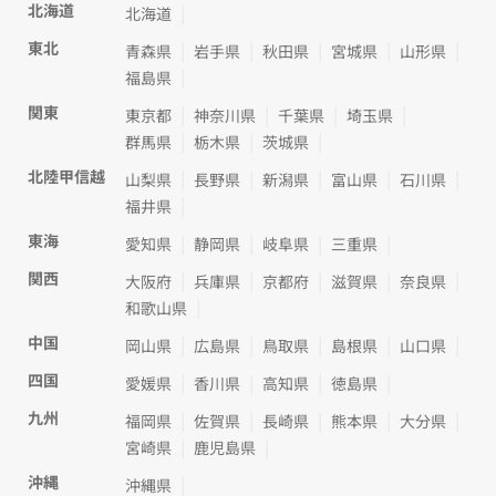
北海道
北海道
東北
青森県
岩手県
秋田県
宮城県
山形県
福島県
関東
東京都
神奈川県
千葉県
埼玉県
群馬県
栃木県
茨城県
北陸甲信越
山梨県
長野県
新潟県
富山県
石川県
福井県
東海
愛知県
静岡県
岐阜県
三重県
関西
大阪府
兵庫県
京都府
滋賀県
奈良県
和歌山県
中国
岡山県
広島県
鳥取県
島根県
山口県
四国
愛媛県
香川県
高知県
徳島県
九州
福岡県
佐賀県
長崎県
熊本県
大分県
宮崎県
鹿児島県
沖縄
沖縄県