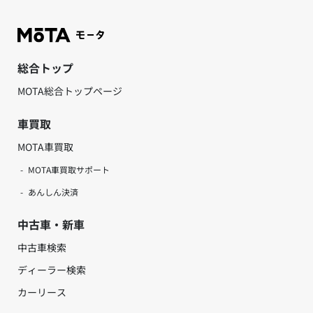
総合トップ
MOTA総合トップページ
車買取
MOTA車買取
MOTA車買取サポート
あんしん決済
中古車・新車
中古車検索
ディーラー検索
カーリース