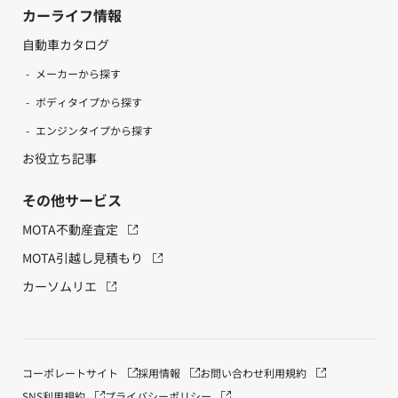
カーライフ情報
自動車カタログ
メーカーから探す
ボディタイプから探す
エンジンタイプから探す
お役立ち記事
その他サービス
MOTA不動産査定
MOTA引越し見積もり
カーソムリエ
コーポレートサイト
採用情報
お問い合わせ
利用規約
SNS利用規約
プライバシーポリシー