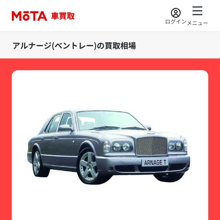
ログイン
メニュー
アルナージ(ベントレー)の買取相場