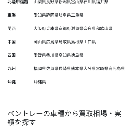
北陸甲信越
山梨県
長野県
新潟県
富山県
石川県
福井県
東海
愛知県
静岡県
岐阜県
三重県
関西
大阪府
兵庫県
京都府
滋賀県
奈良県
和歌山県
中国
岡山県
広島県
鳥取県
島根県
山口県
四国
愛媛県
香川県
高知県
徳島県
九州
福岡県
佐賀県
長崎県
熊本県
大分県
宮崎県
鹿児島県
沖縄
沖縄県
ベントレーの車種から買取相場・実
績を探す