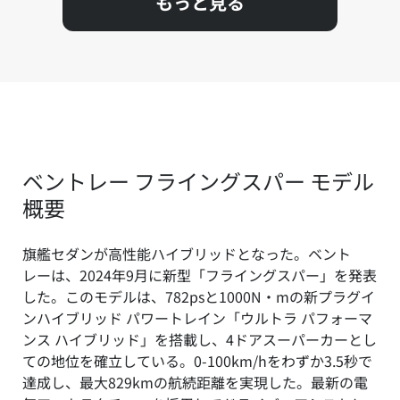
もっと見る
ベントレー フライングスパー モデル
概要
旗艦セダンが高性能ハイブリッドとなった。ベント
レーは、2024年9月に新型「フライングスパー」を発表
した。このモデルは、782psと1000N・mの新プラグイ
ンハイブリッド パワートレイン「ウルトラ パフォーマ
ンス ハイブリッド」を搭載し、4ドアスーパーカーとし
ての地位を確立している。0-100km/hをわずか3.5秒で
達成し、最大829kmの航続距離を実現した。最新の電