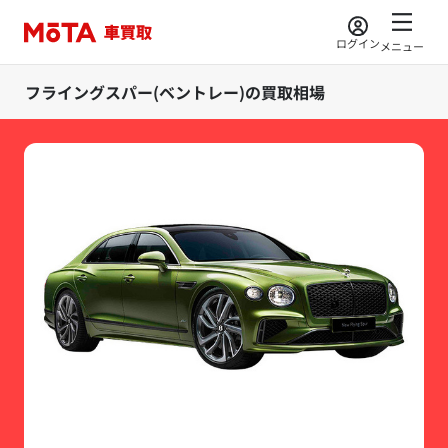
ログイン
メニュー
フライングスパー(ベントレー)の買取相場