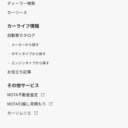
ディーラー検索
カーリース
カーライフ情報
自動車カタログ
メーカーから探す
ボディタイプから探す
エンジンタイプから探す
お役立ち記事
その他サービス
MOTA不動産査定
MOTA引越し見積もり
カーソムリエ