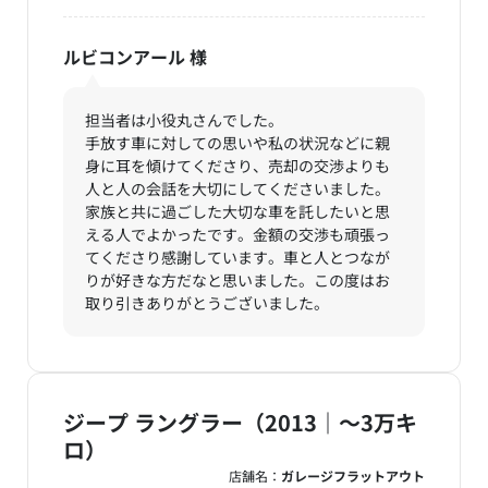
ルビコンアール
様
担当者は小役丸さんでした。
手放す車に対しての思いや私の状況などに親
身に耳を傾けてくださり、売却の交渉よりも
人と人の会話を大切にしてくださいました。
家族と共に過ごした大切な車を託したいと思
える人でよかったです。金額の交渉も頑張っ
てくださり感謝しています。車と人とつなが
りが好きな方だなと思いました。この度はお
取り引きありがとうございました。
ジープ ラングラー（2013｜～3万キ
ロ）
店舗名：
ガレージフラットアウト