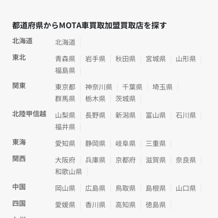
都道府県からMOTA車買取加盟買取店を探す
北海道
北海道
東北
青森県
岩手県
秋田県
宮城県
山形県
福島県
関東
東京都
神奈川県
千葉県
埼玉県
群馬県
栃木県
茨城県
北陸甲信越
山梨県
長野県
新潟県
富山県
石川県
福井県
東海
愛知県
静岡県
岐阜県
三重県
関西
大阪府
兵庫県
京都府
滋賀県
奈良県
和歌山県
中国
岡山県
広島県
鳥取県
島根県
山口県
四国
愛媛県
香川県
高知県
徳島県