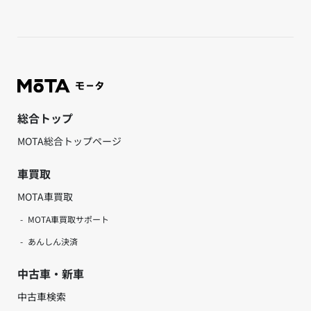
総合トップ
MOTA総合トップページ
車買取
MOTA車買取
MOTA車買取サポート
あんしん決済
中古車・新車
中古車検索