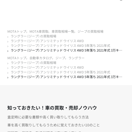
MOTAトップ
MOTA車買取
車買取相場一覧
ジープの買取相場
ラングラー (ジープ) の買取相場
ラングラー (ジープ) アンリミテッド ウイリス 4WD
ラングラー (ジープ) アンリミテッド ウイリス 4WD 5年落ち 2021年式
ラングラー (ジープ) アンリミテッド ウイリス 4WD 5年落ち 2021年式 3万キロ以下の買取実績
MOTAトップ
自動車カタログ
ジープ
ラングラー
ラングラー (ジープ) の買取相場
ラングラー (ジープ) アンリミテッド ウイリス 4WD
ラングラー (ジープ) アンリミテッド ウイリス 4WD 5年落ち 2021年式
ラングラー (ジープ) アンリミテッド ウイリス 4WD 5年落ち 2021年式 3万キロ以下の買取実績
知っておきたい！車の買取・売却ノウハウ
査定時に必要な書類や高く買い取りしてもらう方法
車を高く買取りしてもらうために覚えておきたい10のこと