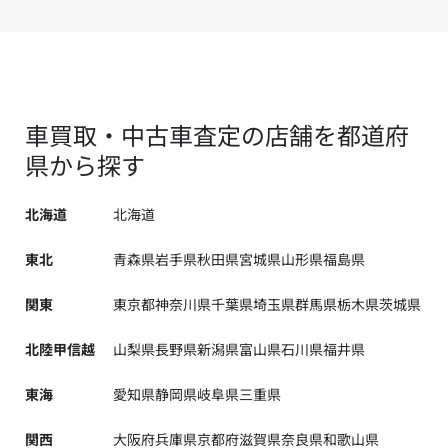
車買取・中古車査定の店舗を都道府
県から探す
北海道
北海道
東北
青森県
岩手県
秋田県
宮城県
山形県
福島県
関東
東京都
神奈川県
千葉県
埼玉県
群馬県
栃木県
茨城県
北陸甲信越
山梨県
長野県
新潟県
富山県
石川県
福井県
東海
愛知県
静岡県
岐阜県
三重県
関西
大阪府
兵庫県
京都府
滋賀県
奈良県
和歌山県