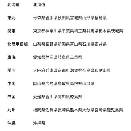
北海道
北海道
東北
青森県
岩手県
秋田県
宮城県
山形県
福島県
関東
東京都
神奈川県
千葉県
埼玉県
群馬県
栃木県
茨城県
北陸甲信越
山梨県
長野県
新潟県
富山県
石川県
福井県
東海
愛知県
静岡県
岐阜県
三重県
関西
大阪府
兵庫県
京都府
滋賀県
奈良県
和歌山県
中国
岡山県
広島県
鳥取県
島根県
山口県
四国
愛媛県
香川県
高知県
徳島県
九州
福岡県
佐賀県
長崎県
熊本県
大分県
宮崎県
鹿児島県
沖縄
沖縄県