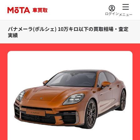
ログイン
メニュー
パナメーラ(ポルシェ) 10万キロ以下の買取相場・査定
実績