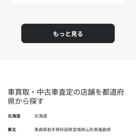
もっと見る
車買取・中古車査定の店舗を都道府
県から探す
北海道
北海道
東北
青森県
岩手県
秋田県
宮城県
山形県
福島県