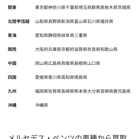
関東
東京都
神奈川県
千葉県
埼玉県
群馬県
栃木県
茨城県
北陸甲信越
山梨県
長野県
新潟県
富山県
石川県
福井県
東海
愛知県
静岡県
岐阜県
三重県
関西
大阪府
兵庫県
京都府
滋賀県
奈良県
和歌山県
中国
岡山県
広島県
鳥取県
島根県
山口県
四国
愛媛県
香川県
高知県
徳島県
九州
福岡県
佐賀県
長崎県
熊本県
大分県
宮崎県
鹿児島県
沖縄
沖縄県
メルセデス・ベンツの車種から買取