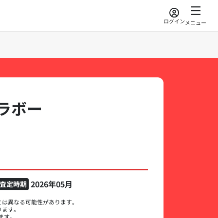
ログイン
メニュー
ラボー
2026年05月
査定時期
とは異なる可能性があります。
ります。
ます。