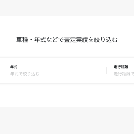
車種・年式などで査定実績を絞り込む
年式
走行距離
年式で絞り込む
走行距離