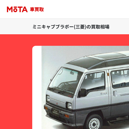
ミニキャブブラボー(三菱)の買取相場