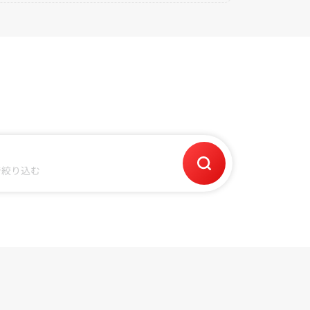
で絞り込む