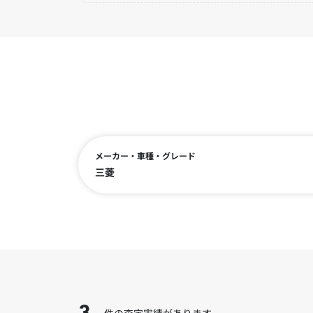
メーカー・車種・グレード
三菱
件の査定実績があります。