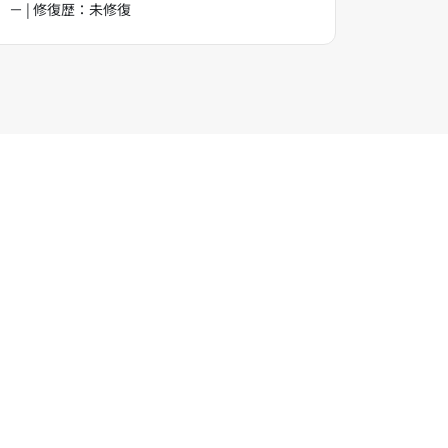
－ | 修復歴：未修復