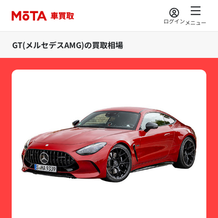
ログイン
メニュー
GT(メルセデスAMG)の買取相場