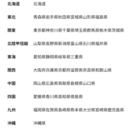
北海道
北海道
東北
青森県
岩手県
秋田県
宮城県
山形県
福島県
関東
東京都
神奈川県
千葉県
埼玉県
群馬県
栃木県
茨城県
北陸甲信越
山梨県
長野県
新潟県
富山県
石川県
福井県
東海
愛知県
静岡県
岐阜県
三重県
関西
大阪府
兵庫県
京都府
滋賀県
奈良県
和歌山県
中国
岡山県
広島県
鳥取県
島根県
山口県
四国
愛媛県
香川県
高知県
徳島県
九州
福岡県
佐賀県
長崎県
熊本県
大分県
宮崎県
鹿児島県
沖縄
沖縄県