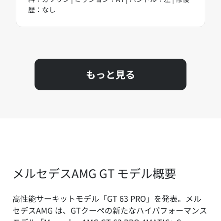
歴：なし
もっと見る
メルセデスAMG GT モデル概要
高性能サーキットモデル「GT 63 PRO」を発表。メル
セデスAMG は、GTクーペの新たなハイパフォーマンス