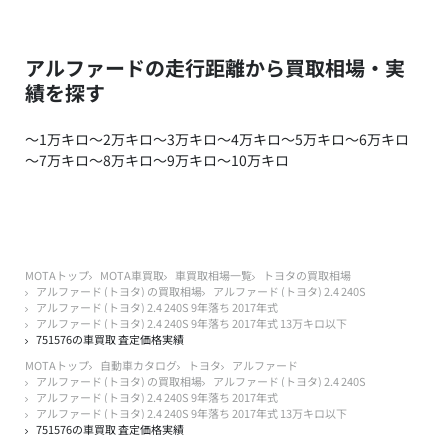
アルファードの走行距離から買取相場・実
績を探す
～1万キロ
～2万キロ
～3万キロ
～4万キロ
～5万キロ
～6万キロ
～7万キロ
～8万キロ
～9万キロ
～10万キロ
MOTAトップ
MOTA車買取
車買取相場一覧
トヨタの買取相場
アルファード (トヨタ) の買取相場
アルファード (トヨタ) 2.4 240S
アルファード (トヨタ) 2.4 240S 9年落ち 2017年式
アルファード (トヨタ) 2.4 240S 9年落ち 2017年式 13万キロ以下
751576の車買取 査定価格実績
MOTAトップ
自動車カタログ
トヨタ
アルファード
アルファード (トヨタ) の買取相場
アルファード (トヨタ) 2.4 240S
アルファード (トヨタ) 2.4 240S 9年落ち 2017年式
アルファード (トヨタ) 2.4 240S 9年落ち 2017年式 13万キロ以下
751576の車買取 査定価格実績