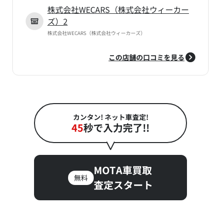
株式会社WECARS（株式会社ウィーカー
ズ）2
株式会社WECARS（株式会社ウィーカーズ）
この店舗の口コミを見る
カンタン! ネット車査定!
45
秒で入力完了!!
MOTA車買取
無料
査定スタート