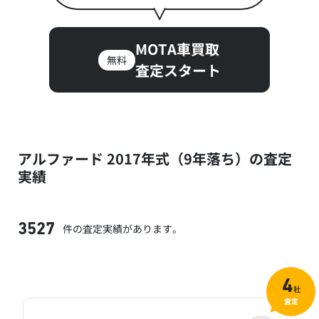
MOTA車買取
無料
査定スタート
アルファード 2017年式（9年落ち）の査定
実績
件の査定実績があります。
3527
4
社
査定