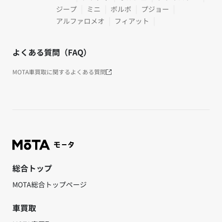
ジープ
ミニ
ボルボ
プジョー
アルファロメオ
フィアット
よくある質問（FAQ）
MOTA車買取に関するよくある質問
総合トップ
MOTA総合トップページ
車買取