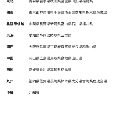
東北
青森県
岩手県
秋田県
宮城県
山形県
福島県
関東
東京都
神奈川県
千葉県
埼玉県
群馬県
栃木県
茨城県
北陸甲信越
山梨県
長野県
新潟県
富山県
石川県
福井県
東海
愛知県
静岡県
岐阜県
三重県
関西
大阪府
兵庫県
京都府
滋賀県
奈良県
和歌山県
中国
岡山県
広島県
鳥取県
島根県
山口県
四国
愛媛県
香川県
高知県
徳島県
九州
福岡県
佐賀県
長崎県
熊本県
大分県
宮崎県
鹿児島県
沖縄
沖縄県