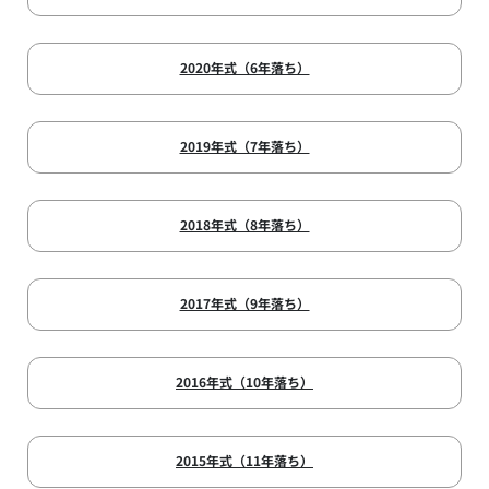
2020年式（6年落ち）
2019年式（7年落ち）
2018年式（8年落ち）
2017年式（9年落ち）
2016年式（10年落ち）
2015年式（11年落ち）