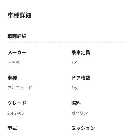
車種詳細
車両詳細
メーカー
乗車定員
トヨタ
7名
車種
ドア枚数
アルファード
5枚
グレード
燃料
2.4 240S
ガソリン
型式
ミッション