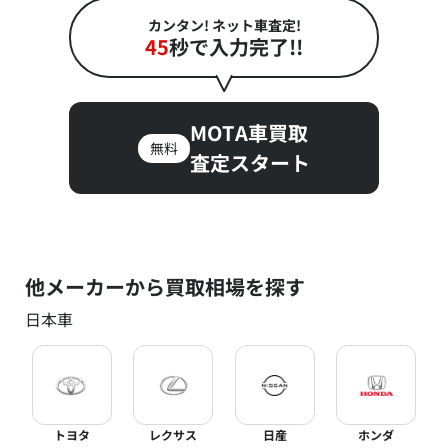
カンタン! ネット車査定!
45
秒で入力完了!!
MOTA車買取
無料
査定スタート
他メーカーから買取相場を探す
日本車
トヨタ
レクサス
日産
ホンダ