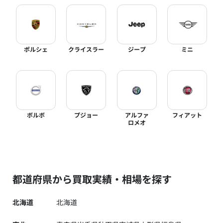
ポルシェ
クライスラー
ジープ
ミニ
ボルボ
プジョー
アルファ
フィアット
ロメオ
都道府県から買取実績・相場を探す
北海道
北海道