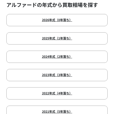
アルファードの年式から買取相場を探す
2026年式（0年落ち）
2025年式（1年落ち）
2024年式（2年落ち）
2023年式（3年落ち）
2022年式（4年落ち）
2021年式（5年落ち）