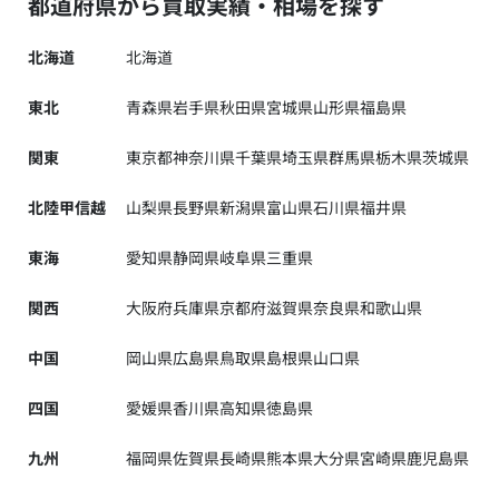
都道府県から買取実績・相場を探す
北海道
北海道
東北
青森県
岩手県
秋田県
宮城県
山形県
福島県
関東
東京都
神奈川県
千葉県
埼玉県
群馬県
栃木県
茨城県
北陸甲信越
山梨県
長野県
新潟県
富山県
石川県
福井県
東海
愛知県
静岡県
岐阜県
三重県
関西
大阪府
兵庫県
京都府
滋賀県
奈良県
和歌山県
中国
岡山県
広島県
鳥取県
島根県
山口県
四国
愛媛県
香川県
高知県
徳島県
九州
福岡県
佐賀県
長崎県
熊本県
大分県
宮崎県
鹿児島県