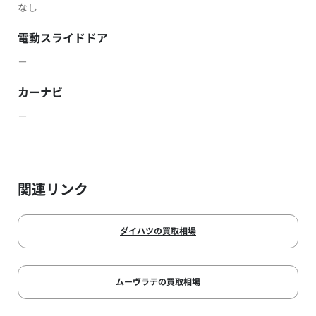
なし
電動スライドドア
－
カーナビ
－
関連リンク
ダイハツの買取相場
ムーヴラテの買取相場