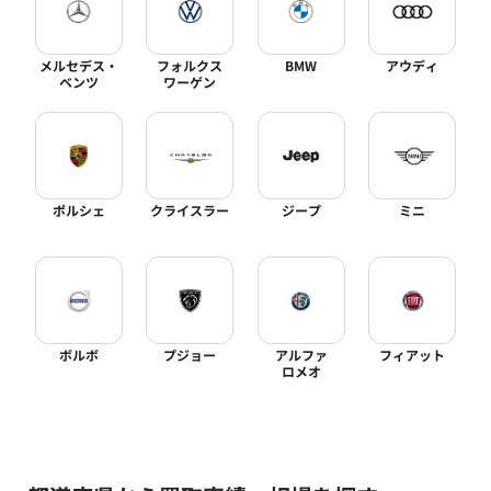
メルセデス・
フォルクス
BMW
アウディ
ベンツ
ワーゲン
ポルシェ
クライスラー
ジープ
ミニ
ボルボ
プジョー
アルファ
フィアット
ロメオ