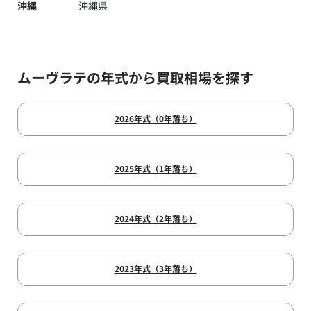
沖縄
沖縄県
ムーヴラテの年式から買取相場を探す
2026年式（0年落ち）
2025年式（1年落ち）
2024年式（2年落ち）
2023年式（3年落ち）