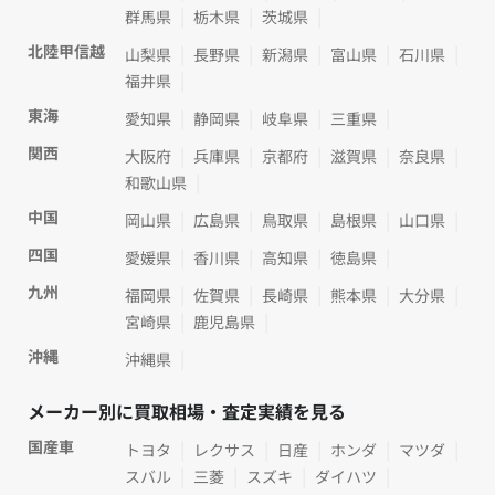
群馬県
栃木県
茨城県
北陸甲信越
山梨県
長野県
新潟県
富山県
石川県
福井県
東海
愛知県
静岡県
岐阜県
三重県
関西
大阪府
兵庫県
京都府
滋賀県
奈良県
和歌山県
中国
岡山県
広島県
鳥取県
島根県
山口県
四国
愛媛県
香川県
高知県
徳島県
九州
福岡県
佐賀県
長崎県
熊本県
大分県
宮崎県
鹿児島県
沖縄
沖縄県
メーカー別に買取相場・査定実績を見る
国産車
トヨタ
レクサス
日産
ホンダ
マツダ
スバル
三菱
スズキ
ダイハツ