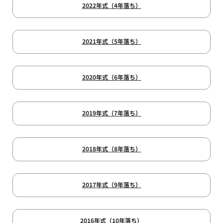
2022年式（4年落ち）
2021年式（5年落ち）
2020年式（6年落ち）
2019年式（7年落ち）
2018年式（8年落ち）
2017年式（9年落ち）
2016年式（10年落ち）