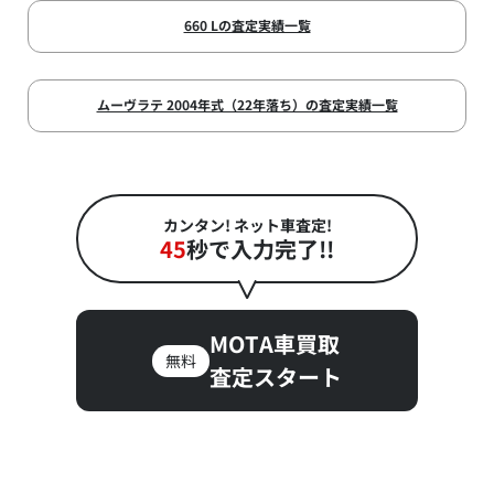
660 Lの査定実績一覧
ムーヴラテ 2004年式（22年落ち）の査定実績一覧
カンタン! ネット車査定!
45
秒で入力完了!!
MOTA車買取
無料
査定スタート