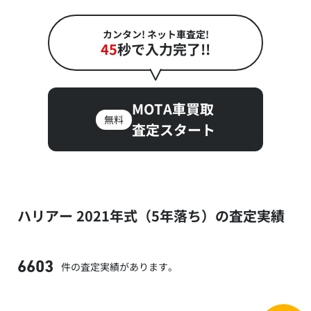
カンタン! ネット車査定!
45
秒で入力完了!!
MOTA車買取
無料
査定スタート
ハリアー 2021年式（5年落ち）の査定実績
件の査定実績があります。
6603