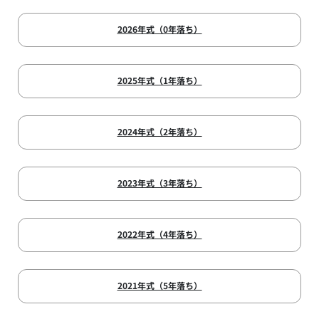
2026年式（0年落ち）
2025年式（1年落ち）
2024年式（2年落ち）
2023年式（3年落ち）
2022年式（4年落ち）
2021年式（5年落ち）