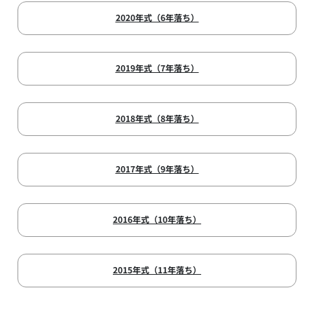
2020年式（6年落ち）
2019年式（7年落ち）
2018年式（8年落ち）
2017年式（9年落ち）
2016年式（10年落ち）
2015年式（11年落ち）