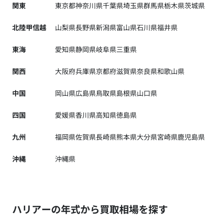
関東
東京都
神奈川県
千葉県
埼玉県
群馬県
栃木県
茨城県
北陸甲信越
山梨県
長野県
新潟県
富山県
石川県
福井県
東海
愛知県
静岡県
岐阜県
三重県
関西
大阪府
兵庫県
京都府
滋賀県
奈良県
和歌山県
中国
岡山県
広島県
鳥取県
島根県
山口県
四国
愛媛県
香川県
高知県
徳島県
九州
福岡県
佐賀県
長崎県
熊本県
大分県
宮崎県
鹿児島県
沖縄
沖縄県
ハリアーの年式から買取相場を探す