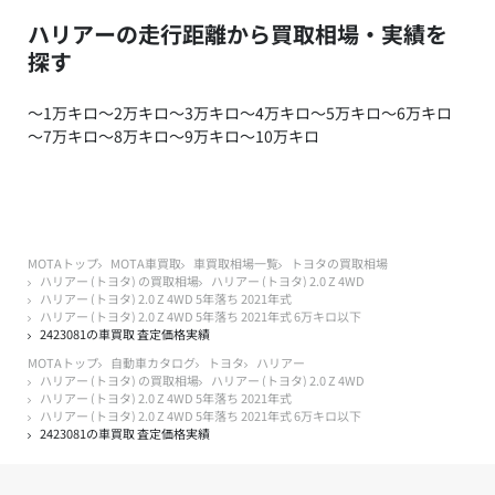
ハリアーの走行距離から買取相場・実績を
探す
～1万キロ
～2万キロ
～3万キロ
～4万キロ
～5万キロ
～6万キロ
～7万キロ
～8万キロ
～9万キロ
～10万キロ
MOTAトップ
MOTA車買取
車買取相場一覧
トヨタの買取相場
ハリアー (トヨタ) の買取相場
ハリアー (トヨタ) 2.0 Z 4WD
ハリアー (トヨタ) 2.0 Z 4WD 5年落ち 2021年式
ハリアー (トヨタ) 2.0 Z 4WD 5年落ち 2021年式 6万キロ以下
2423081の車買取 査定価格実績
MOTAトップ
自動車カタログ
トヨタ
ハリアー
ハリアー (トヨタ) の買取相場
ハリアー (トヨタ) 2.0 Z 4WD
ハリアー (トヨタ) 2.0 Z 4WD 5年落ち 2021年式
ハリアー (トヨタ) 2.0 Z 4WD 5年落ち 2021年式 6万キロ以下
2423081の車買取 査定価格実績