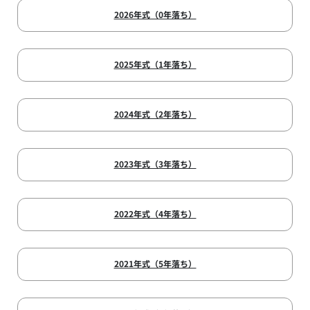
2026年式（0年落ち）
2025年式（1年落ち）
2024年式（2年落ち）
2023年式（3年落ち）
2022年式（4年落ち）
2021年式（5年落ち）