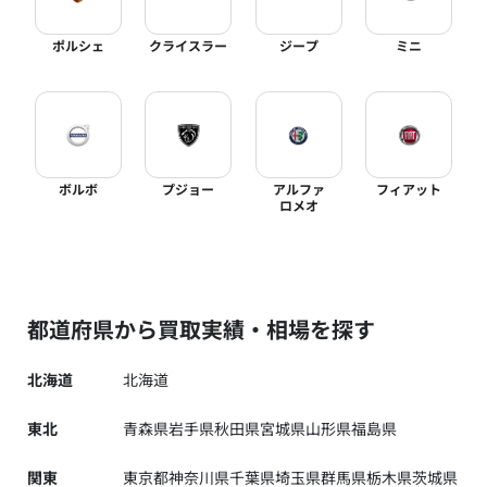
ポルシェ
クライスラー
ジープ
ミニ
ボルボ
プジョー
アルファ
フィアット
ロメオ
都道府県から買取実績・相場を探す
北海道
北海道
東北
青森県
岩手県
秋田県
宮城県
山形県
福島県
関東
東京都
神奈川県
千葉県
埼玉県
群馬県
栃木県
茨城県