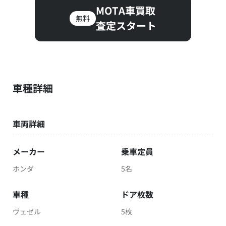
MOTA車買取
無料
査定スタート
車種詳細
車両詳細
メーカー
乗車定員
ホンダ
5名
車種
ドア枚数
ヴェゼル
5枚