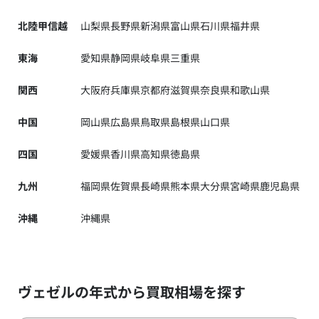
北陸甲信越
山梨県
長野県
新潟県
富山県
石川県
福井県
東海
愛知県
静岡県
岐阜県
三重県
関西
大阪府
兵庫県
京都府
滋賀県
奈良県
和歌山県
中国
岡山県
広島県
鳥取県
島根県
山口県
四国
愛媛県
香川県
高知県
徳島県
九州
福岡県
佐賀県
長崎県
熊本県
大分県
宮崎県
鹿児島県
沖縄
沖縄県
ヴェゼルの年式から買取相場を探す