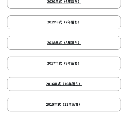
2020年式（6年落ち）
2019年式（7年落ち）
2018年式（8年落ち）
2017年式（9年落ち）
2016年式（10年落ち）
2015年式（11年落ち）