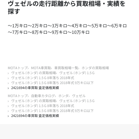
ヴェゼルの走行距離から買取相場・実績を
探す
～1万キロ
～2万キロ
～3万キロ
～4万キロ
～5万キロ
～6万キロ
～7万キロ
～8万キロ
～9万キロ
～10万キロ
MOTAトップ
MOTA車買取
車買取相場一覧
ホンダの買取相場
ヴェゼル (ホンダ) の買取相場
ヴェゼル (ホンダ) 1.5 G
ヴェゼル (ホンダ) 1.5 G 8年落ち 2018年式
ヴェゼル (ホンダ) 1.5 G 8年落ち 2018年式 9万キロ以下
2421694の車買取 査定価格実績
MOTAトップ
自動車カタログ
ホンダ
ヴェゼル
ヴェゼル (ホンダ) の買取相場
ヴェゼル (ホンダ) 1.5 G
ヴェゼル (ホンダ) 1.5 G 8年落ち 2018年式
ヴェゼル (ホンダ) 1.5 G 8年落ち 2018年式 9万キロ以下
2421694の車買取 査定価格実績