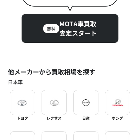
MOTA車買取
無料
査定スタート
他メーカーから買取相場を探す
日本車
トヨタ
レクサス
日産
ホンダ