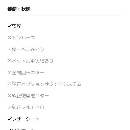
装備・状態
禁煙
サンルーフ
傷・へこみあり
ペット乗車実績あり
全周囲モニター
純正オプションサウンドシステム
純正後席モニター
純正フルエアロ
レザーシート