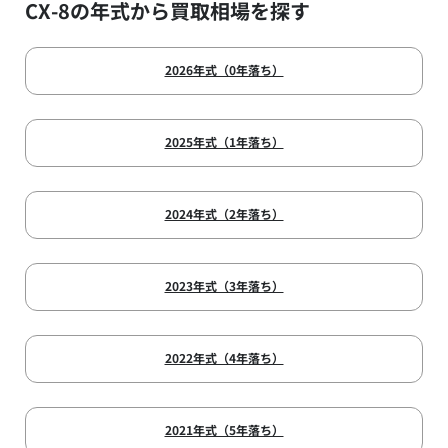
CX-8の年式から買取相場を探す
2026年式（0年落ち）
2025年式（1年落ち）
2024年式（2年落ち）
2023年式（3年落ち）
2022年式（4年落ち）
2021年式（5年落ち）