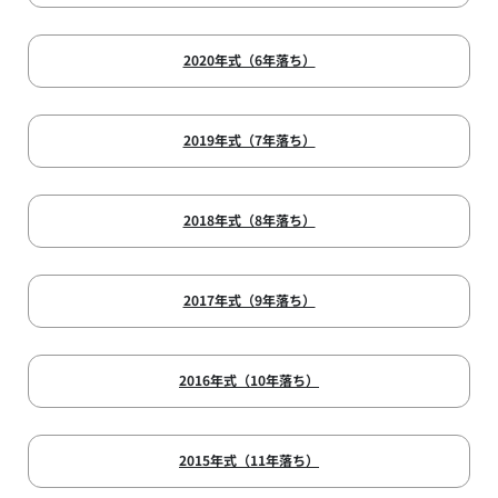
2020年式（6年落ち）
2019年式（7年落ち）
2018年式（8年落ち）
2017年式（9年落ち）
2016年式（10年落ち）
2015年式（11年落ち）