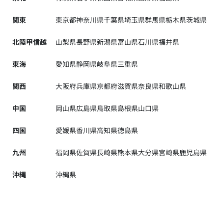
関東
東京都
神奈川県
千葉県
埼玉県
群馬県
栃木県
茨城県
北陸甲信越
山梨県
長野県
新潟県
富山県
石川県
福井県
東海
愛知県
静岡県
岐阜県
三重県
関西
大阪府
兵庫県
京都府
滋賀県
奈良県
和歌山県
中国
岡山県
広島県
鳥取県
島根県
山口県
四国
愛媛県
香川県
高知県
徳島県
九州
福岡県
佐賀県
長崎県
熊本県
大分県
宮崎県
鹿児島県
沖縄
沖縄県