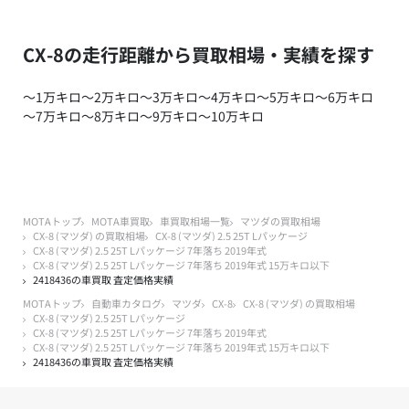
CX-8の走行距離から買取相場・実績を探す
～1万キロ
～2万キロ
～3万キロ
～4万キロ
～5万キロ
～6万キロ
～7万キロ
～8万キロ
～9万キロ
～10万キロ
MOTAトップ
MOTA車買取
車買取相場一覧
マツダの買取相場
CX-8 (マツダ) の買取相場
CX-8 (マツダ) 2.5 25T Lパッケージ
CX-8 (マツダ) 2.5 25T Lパッケージ 7年落ち 2019年式
CX-8 (マツダ) 2.5 25T Lパッケージ 7年落ち 2019年式 15万キロ以下
2418436の車買取 査定価格実績
MOTAトップ
自動車カタログ
マツダ
CX-8
CX-8 (マツダ) の買取相場
CX-8 (マツダ) 2.5 25T Lパッケージ
CX-8 (マツダ) 2.5 25T Lパッケージ 7年落ち 2019年式
CX-8 (マツダ) 2.5 25T Lパッケージ 7年落ち 2019年式 15万キロ以下
2418436の車買取 査定価格実績