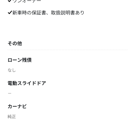
ワンオーナー
新車時の保証書、取扱説明書あり
その他
ローン残債
なし
電動スライドドア
－
カーナビ
純正