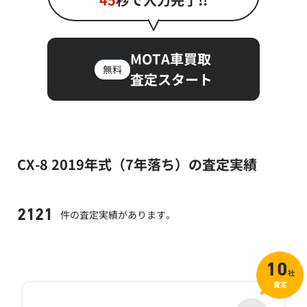
MOTA車買取
無料
査定スタート
CX-8 2019年式（7年落ち）の査定実績
件の査定実績があります。
2121
10
社
査定