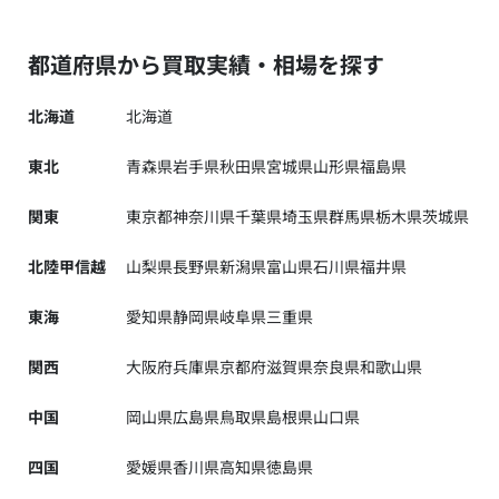
都道府県から買取実績・相場を探す
北海道
北海道
東北
青森県
岩手県
秋田県
宮城県
山形県
福島県
関東
東京都
神奈川県
千葉県
埼玉県
群馬県
栃木県
茨城県
北陸甲信越
山梨県
長野県
新潟県
富山県
石川県
福井県
東海
愛知県
静岡県
岐阜県
三重県
関西
大阪府
兵庫県
京都府
滋賀県
奈良県
和歌山県
中国
岡山県
広島県
鳥取県
島根県
山口県
四国
愛媛県
香川県
高知県
徳島県