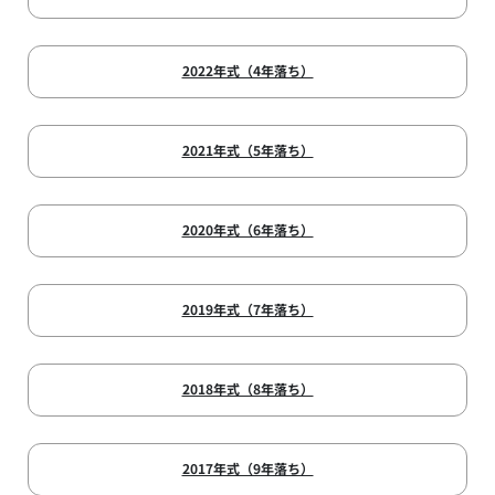
2022年式（4年落ち）
2021年式（5年落ち）
2020年式（6年落ち）
2019年式（7年落ち）
2018年式（8年落ち）
2017年式（9年落ち）