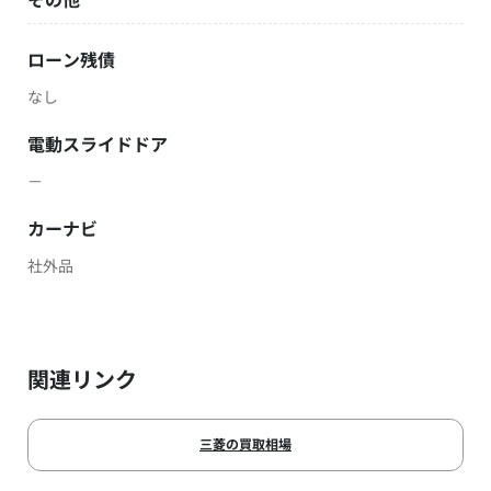
ローン残債
なし
電動スライドドア
－
カーナビ
社外品
関連リンク
三菱の買取相場