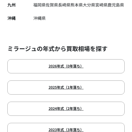
九州
福岡県
佐賀県
長崎県
熊本県
大分県
宮崎県
鹿児島県
沖縄
沖縄県
ミラージュの年式から買取相場を探す
2026年式（0年落ち）
2025年式（1年落ち）
2024年式（2年落ち）
2023年式（3年落ち）