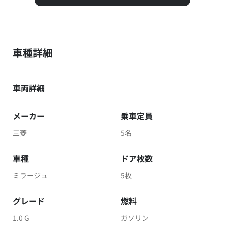
車種詳細
車両詳細
メーカー
乗車定員
三菱
5名
車種
ドア枚数
ミラージュ
5枚
グレード
燃料
1.0 G
ガソリン