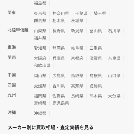
福島県
関東
東京都
神奈川県
千葉県
埼玉県
群馬県
栃木県
茨城県
北陸甲信越
山梨県
長野県
新潟県
富山県
石川県
福井県
東海
愛知県
静岡県
岐阜県
三重県
関西
大阪府
兵庫県
京都府
滋賀県
奈良県
和歌山県
中国
岡山県
広島県
鳥取県
島根県
山口県
四国
愛媛県
香川県
高知県
徳島県
九州
福岡県
佐賀県
長崎県
熊本県
大分県
宮崎県
鹿児島県
沖縄
沖縄県
メーカー別に買取相場・査定実績を見る