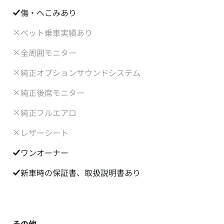
傷・へこみあり
ペット乗車実績あり
全周囲モニター
純正オプションサウンドシステム
純正後席モニター
純正フルエアロ
レザーシート
ワンオーナー
新車時の保証書、取扱説明書あり
その他