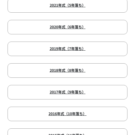
2021年式（5年落ち）
2020年式（6年落ち）
2019年式（7年落ち）
2018年式（8年落ち）
2017年式（9年落ち）
2016年式（10年落ち）