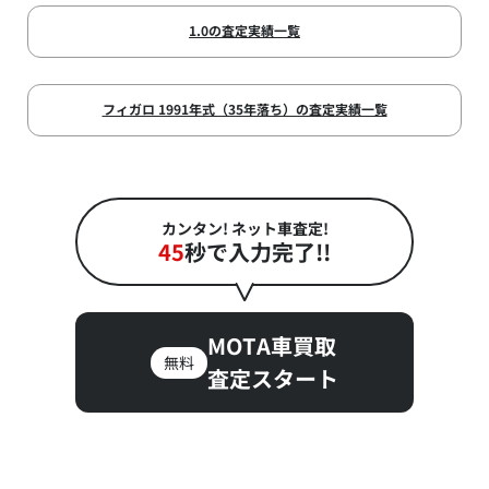
1.0の査定実績一覧
フィガロ 1991年式（35年落ち）の査定実績一覧
カンタン! ネット車査定!
45
秒で入力完了!!
MOTA車買取
無料
査定スタート