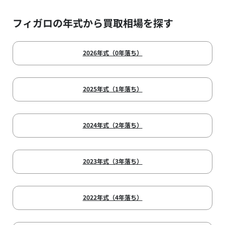
フィガロの年式から買取相場を探す
2026年式（0年落ち）
2025年式（1年落ち）
2024年式（2年落ち）
2023年式（3年落ち）
2022年式（4年落ち）