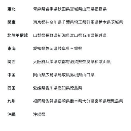
東北
青森県
岩手県
秋田県
宮城県
山形県
福島県
関東
東京都
神奈川県
千葉県
埼玉県
群馬県
栃木県
茨城県
北陸甲信越
山梨県
長野県
新潟県
富山県
石川県
福井県
東海
愛知県
静岡県
岐阜県
三重県
関西
大阪府
兵庫県
京都府
滋賀県
奈良県
和歌山県
中国
岡山県
広島県
鳥取県
島根県
山口県
四国
愛媛県
香川県
高知県
徳島県
九州
福岡県
佐賀県
長崎県
熊本県
大分県
宮崎県
鹿児島県
沖縄
沖縄県