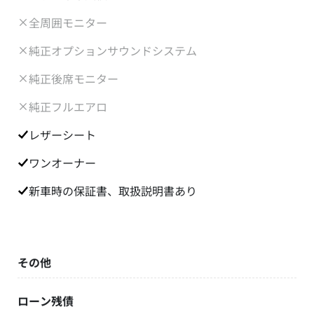
全周囲モニター
純正オプションサウンドシステム
純正後席モニター
純正フルエアロ
レザーシート
ワンオーナー
新車時の保証書、取扱説明書あり
その他
ローン残債