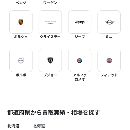
ベンツ
ワーゲン
ポルシェ
クライスラー
ジープ
ミニ
ボルボ
プジョー
アルファ
フィアット
ロメオ
都道府県から買取実績・相場を探す
北海道
北海道