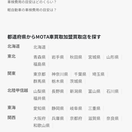
車検費用の目安はどのくらい？
軽自動車の車検費用の目安は？
都道府県からMOTA車買取加盟買取店を探す
北海道
北海道
東北
青森県
岩手県
秋田県
宮城県
山形県
福島県
関東
東京都
神奈川県
千葉県
埼玉県
群馬県
栃木県
茨城県
北陸甲信越
山梨県
長野県
新潟県
富山県
石川県
福井県
東海
愛知県
静岡県
岐阜県
三重県
関西
大阪府
兵庫県
京都府
滋賀県
奈良県
和歌山県