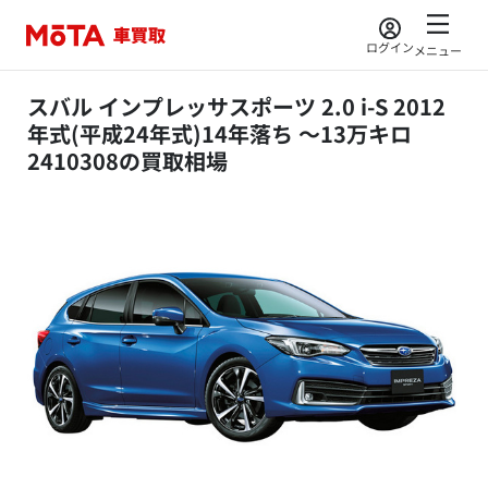
ログイン
メニュー
スバル インプレッサスポーツ 2.0 i-S 2012
年式(平成24年式)14年落ち ～13万キロ
2410308の買取相場