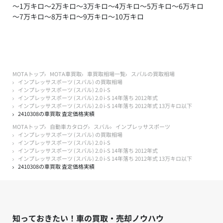
～1万キロ
～2万キロ
～3万キロ
～4万キロ
～5万キロ
～6万キロ
～7万キロ
～8万キロ
～9万キロ
～10万キロ
MOTAトップ
MOTA車買取
車買取相場一覧
スバルの買取相場
インプレッサスポーツ (スバル) の買取相場
インプレッサスポーツ (スバル) 2.0 i-S
インプレッサスポーツ (スバル) 2.0 i-S 14年落ち 2012年式
インプレッサスポーツ (スバル) 2.0 i-S 14年落ち 2012年式 13万キロ以下
2410308の車買取 査定価格実績
MOTAトップ
自動車カタログ
スバル
インプレッサスポーツ
インプレッサスポーツ (スバル) の買取相場
インプレッサスポーツ (スバル) 2.0 i-S
インプレッサスポーツ (スバル) 2.0 i-S 14年落ち 2012年式
インプレッサスポーツ (スバル) 2.0 i-S 14年落ち 2012年式 13万キロ以下
2410308の車買取 査定価格実績
知っておきたい！車の買取・売却ノウハウ