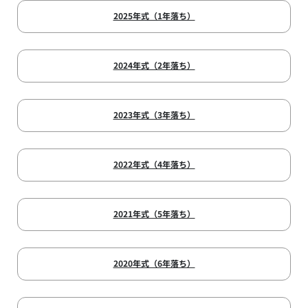
2025年式（1年落ち）
2024年式（2年落ち）
2023年式（3年落ち）
2022年式（4年落ち）
2021年式（5年落ち）
2020年式（6年落ち）