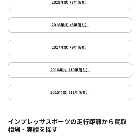
2019年式（7年落ち）
2018年式（8年落ち）
2017年式（9年落ち）
2016年式（10年落ち）
2015年式（11年落ち）
インプレッサスポーツの走行距離から買取
相場・実績を探す