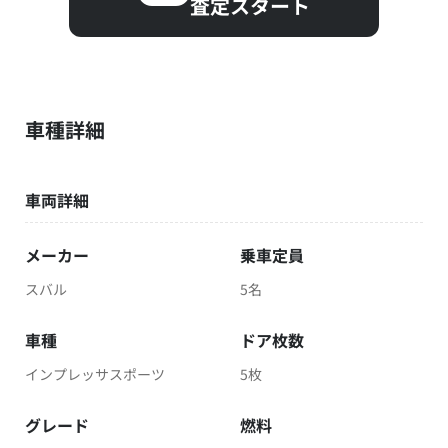
査定スタート
車種詳細
車両詳細
メーカー
乗車定員
スバル
5名
車種
ドア枚数
インプレッサスポーツ
5枚
グレード
燃料