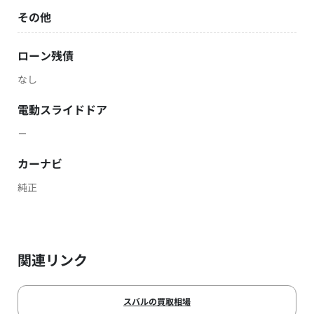
その他
ローン残債
なし
電動スライドドア
－
カーナビ
純正
関連リンク
スバルの買取相場