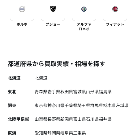
ボルボ
プジョー
アルファ
フィアット
ロメオ
都道府県から買取実績・相場を探す
北海道
北海道
東北
青森県
岩手県
秋田県
宮城県
山形県
福島県
関東
東京都
神奈川県
千葉県
埼玉県
群馬県
栃木県
茨城県
北陸甲信越
山梨県
長野県
新潟県
富山県
石川県
福井県
東海
愛知県
静岡県
岐阜県
三重県