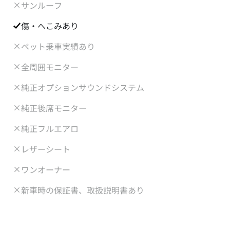
サンルーフ
傷・へこみあり
ペット乗車実績あり
全周囲モニター
純正オプションサウンドシステム
純正後席モニター
純正フルエアロ
レザーシート
ワンオーナー
新車時の保証書、取扱説明書あり