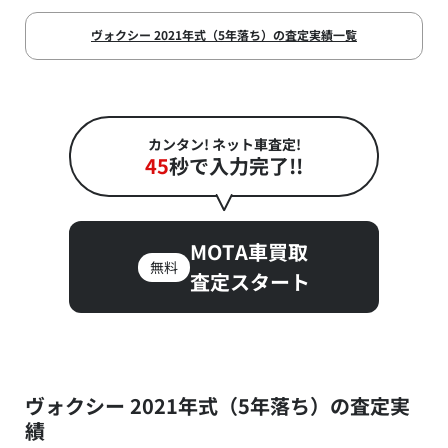
ヴォクシー 2021年式（5年落ち）の査定実績一覧
カンタン! ネット車査定!
45
秒で入力完了!!
MOTA車買取
無料
査定スタート
ヴォクシー 2021年式（5年落ち）の査定実
績