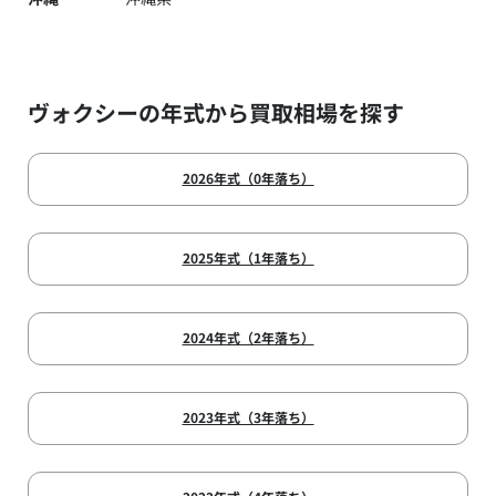
ヴォクシーの年式から買取相場を探す
2026年式（0年落ち）
2025年式（1年落ち）
2024年式（2年落ち）
2023年式（3年落ち）