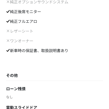
純正オプションサウンドシステム
純正後席モニター
純正フルエアロ
レザーシート
ワンオーナー
新車時の保証書、取扱説明書あり
その他
ローン残債
なし
電動スライドドア