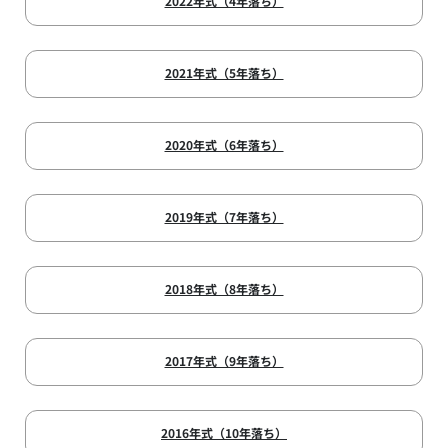
2022年式（4年落ち）
2021年式（5年落ち）
2020年式（6年落ち）
2019年式（7年落ち）
2018年式（8年落ち）
2017年式（9年落ち）
2016年式（10年落ち）