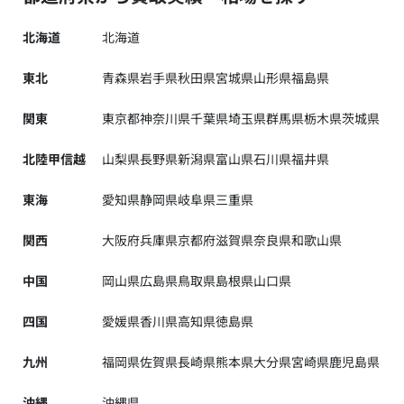
北海道
北海道
東北
青森県
岩手県
秋田県
宮城県
山形県
福島県
関東
東京都
神奈川県
千葉県
埼玉県
群馬県
栃木県
茨城県
北陸甲信越
山梨県
長野県
新潟県
富山県
石川県
福井県
東海
愛知県
静岡県
岐阜県
三重県
関西
大阪府
兵庫県
京都府
滋賀県
奈良県
和歌山県
中国
岡山県
広島県
鳥取県
島根県
山口県
四国
愛媛県
香川県
高知県
徳島県
九州
福岡県
佐賀県
長崎県
熊本県
大分県
宮崎県
鹿児島県
沖縄
沖縄県