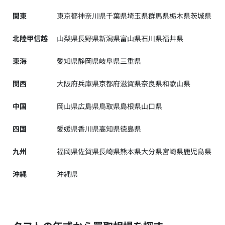
関東
東京都
神奈川県
千葉県
埼玉県
群馬県
栃木県
茨城県
北陸甲信越
山梨県
長野県
新潟県
富山県
石川県
福井県
東海
愛知県
静岡県
岐阜県
三重県
関西
大阪府
兵庫県
京都府
滋賀県
奈良県
和歌山県
中国
岡山県
広島県
鳥取県
島根県
山口県
四国
愛媛県
香川県
高知県
徳島県
九州
福岡県
佐賀県
長崎県
熊本県
大分県
宮崎県
鹿児島県
沖縄
沖縄県