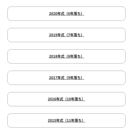
2020年式（6年落ち）
2019年式（7年落ち）
2018年式（8年落ち）
2017年式（9年落ち）
2016年式（10年落ち）
2015年式（11年落ち）