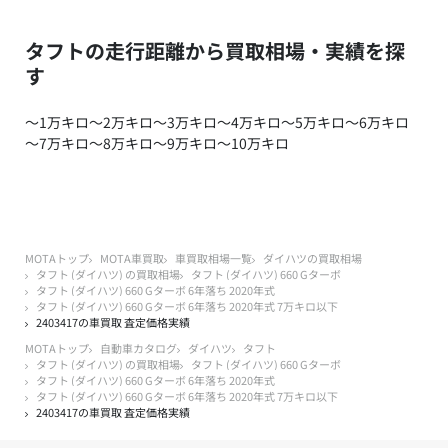
タフトの走行距離から買取相場・実績を探
す
～1万キロ
～2万キロ
～3万キロ
～4万キロ
～5万キロ
～6万キロ
～7万キロ
～8万キロ
～9万キロ
～10万キロ
MOTAトップ
MOTA車買取
車買取相場一覧
ダイハツの買取相場
タフト (ダイハツ) の買取相場
タフト (ダイハツ) 660 Gターボ
タフト (ダイハツ) 660 Gターボ 6年落ち 2020年式
タフト (ダイハツ) 660 Gターボ 6年落ち 2020年式 7万キロ以下
2403417の車買取 査定価格実績
MOTAトップ
自動車カタログ
ダイハツ
タフト
タフト (ダイハツ) の買取相場
タフト (ダイハツ) 660 Gターボ
タフト (ダイハツ) 660 Gターボ 6年落ち 2020年式
タフト (ダイハツ) 660 Gターボ 6年落ち 2020年式 7万キロ以下
2403417の車買取 査定価格実績