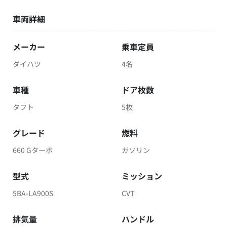
車両詳細
メーカー
乗車定員
ダイハツ
4名
車種
ドア枚数
タフト
5枚
グレード
燃料
660 Gターボ
ガソリン
型式
ミッション
5BA-LA900S
CVT
排気量
ハンドル