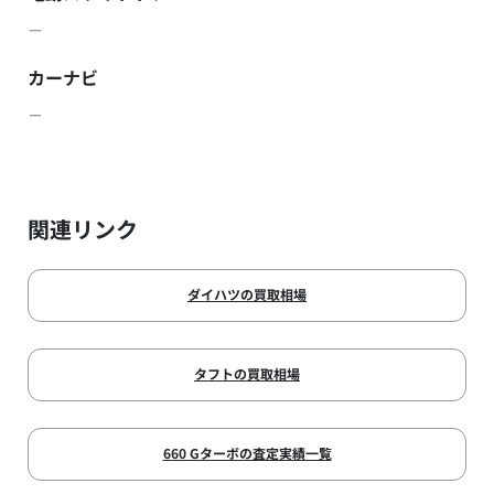
－
カーナビ
－
関連リンク
ダイハツの買取相場
タフトの買取相場
660 Gターボの査定実績一覧