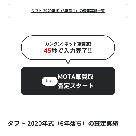
タフト 2020年式（6年落ち）の査定実績一覧
カンタン! ネット車査定!
45
秒で入力完了!!
MOTA車買取
無料
査定スタート
タフト 2020年式（6年落ち）の査定実績