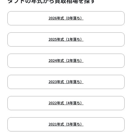
タフトの年式から買取相場を探す
2026年式（0年落ち）
2025年式（1年落ち）
2024年式（2年落ち）
2023年式（3年落ち）
2022年式（4年落ち）
2021年式（5年落ち）