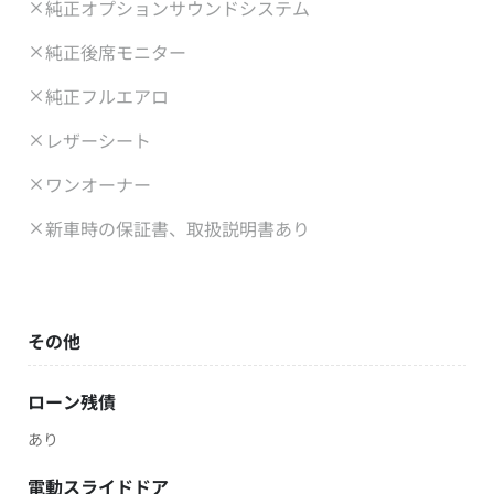
純正オプションサウンドシステム
純正後席モニター
純正フルエアロ
レザーシート
ワンオーナー
新車時の保証書、取扱説明書あり
その他
ローン残債
あり
電動スライドドア