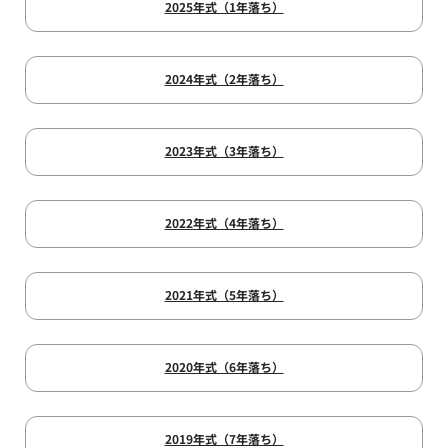
2025年式（1年落ち）
2024年式（2年落ち）
2023年式（3年落ち）
2022年式（4年落ち）
2021年式（5年落ち）
2020年式（6年落ち）
2019年式（7年落ち）