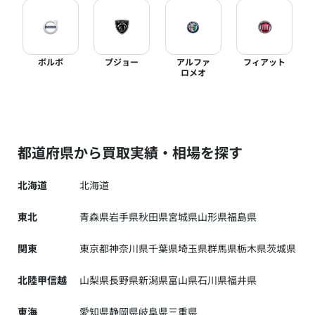
ボルボ
プジョー
アルファ
フィアット
ロメオ
都道府県から買取実績・相場を探す
北海道
北海道
東北
青森県
岩手県
秋田県
宮城県
山形県
福島県
関東
東京都
神奈川県
千葉県
埼玉県
群馬県
栃木県
茨城県
北陸甲信越
山梨県
長野県
新潟県
富山県
石川県
福井県
東海
愛知県
静岡県
岐阜県
三重県