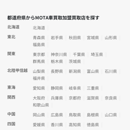
都道府県からMOTA車買取加盟買取店を探す
北海道
北海道
東北
青森県
岩手県
秋田県
宮城県
山形県
福島県
関東
東京都
神奈川県
千葉県
埼玉県
群馬県
栃木県
茨城県
北陸甲信越
山梨県
長野県
新潟県
富山県
石川県
福井県
東海
愛知県
静岡県
岐阜県
三重県
関西
大阪府
兵庫県
京都府
滋賀県
奈良県
和歌山県
中国
岡山県
広島県
鳥取県
島根県
山口県
四国
愛媛県
香川県
高知県
徳島県