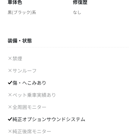
車体色
修復歴
黒(ブラック)系
なし
装備・状態
禁煙
サンルーフ
傷・へこみあり
ペット乗車実績あり
全周囲モニター
純正オプションサウンドシステム
純正後席モニター