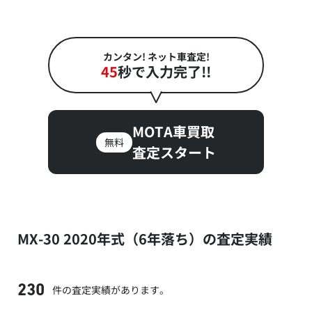
カンタン! ネット車査定!
45
秒で入力完了!!
MOTA車買取
無料
査定スタート
MX-30 2020年式（6年落ち）の査定実績
件の査定実績があります。
230