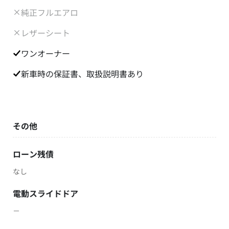
純正フルエアロ
レザーシート
ワンオーナー
新車時の保証書、取扱説明書あり
その他
ローン残債
なし
電動スライドドア
－