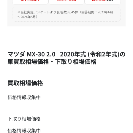
※当社実施アンケートより 回答数3,645件（回答期間：2023年6月
～2024年5月）
マツダ MX-30 2.0 2020年式 (令和2年式)の
車買取相場価格・下取り相場価格
買取相場価格
価格情報収集中
下取り相場価格
価格情報収集中