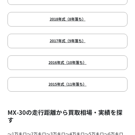
2018年式（8年落ち）
2017年式（9年落ち）
2016年式（10年落ち）
2015年式（11年落ち）
MX-30の走行距離から買取相場・実績を探
す
～1万キロ
～2万キロ
～3万キロ
～4万キロ
～5万キロ
～6万キロ