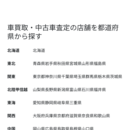
車買取・中古車査定の店舗を都道府
県から探す
北海道
北海道
東北
青森県
岩手県
秋田県
宮城県
山形県
福島県
関東
東京都
神奈川県
千葉県
埼玉県
群馬県
栃木県
茨城県
北陸甲信越
山梨県
長野県
新潟県
富山県
石川県
福井県
東海
愛知県
静岡県
岐阜県
三重県
関西
大阪府
兵庫県
京都府
滋賀県
奈良県
和歌山県
中国
岡山県
広島県
鳥取県
島根県
山口県