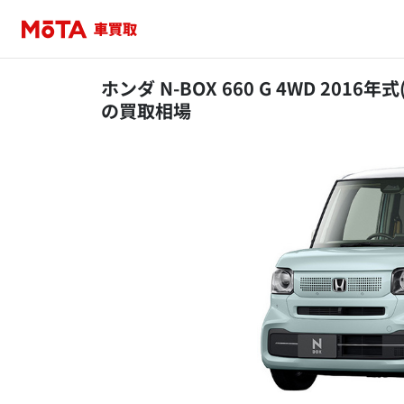
ホンダ N-BOX 660 G 4WD 2016
の買取相場