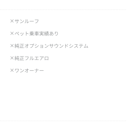
サンルーフ
ペット乗車実績あり
純正オプションサウンドシステム
純正フルエアロ
ワンオーナー