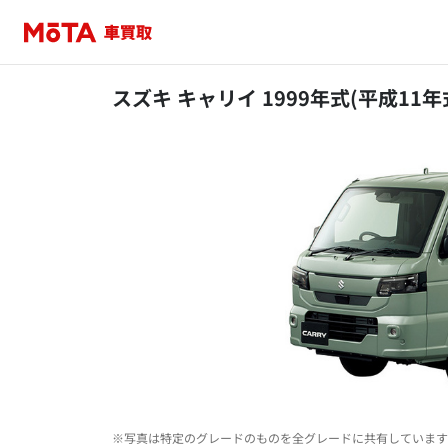
スズキ キャリイ 1999年式(平成11年
※写真は特定のグレードのものを全グレードに共有しています