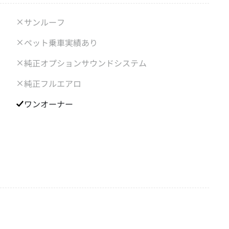
サンルーフ
ペット乗車実績あり
純正オプションサウンドシステム
純正フルエアロ
ワンオーナー