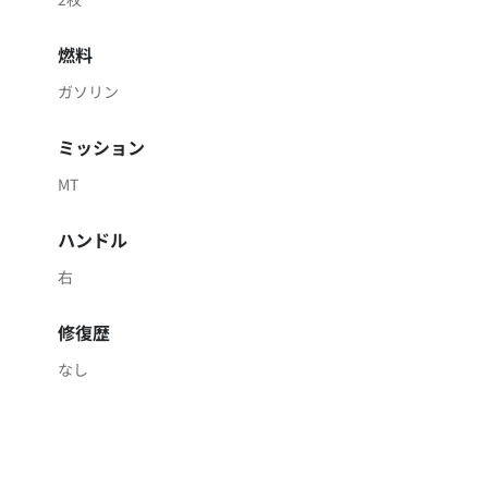
燃料
ガソリン
ミッション
MT
ハンドル
右
修復歴
なし