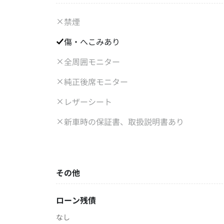
禁煙
傷・へこみあり
全周囲モニター
純正後席モニター
レザーシート
新車時の保証書、取扱説明書あり
その他
ローン残債
なし