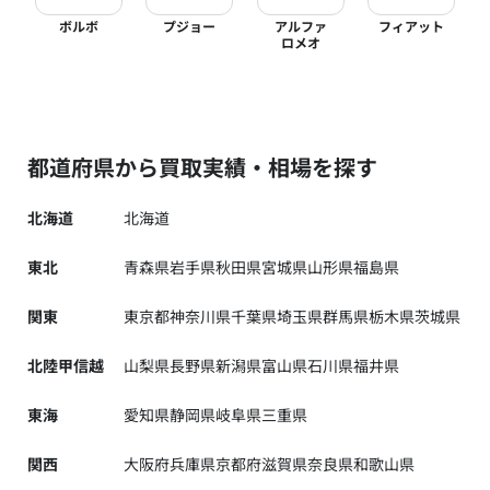
ボルボ
プジョー
アルファ
フィアット
ロメオ
都道府県から買取実績・相場を探す
北海道
北海道
東北
青森県
岩手県
秋田県
宮城県
山形県
福島県
関東
東京都
神奈川県
千葉県
埼玉県
群馬県
栃木県
茨城県
北陸甲信越
山梨県
長野県
新潟県
富山県
石川県
福井県
東海
愛知県
静岡県
岐阜県
三重県
関西
大阪府
兵庫県
京都府
滋賀県
奈良県
和歌山県