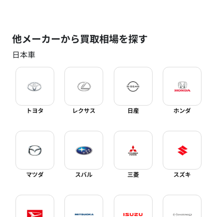
他メーカーから買取相場を探す
日本車
トヨタ
レクサス
日産
ホンダ
マツダ
スバル
三菱
スズキ