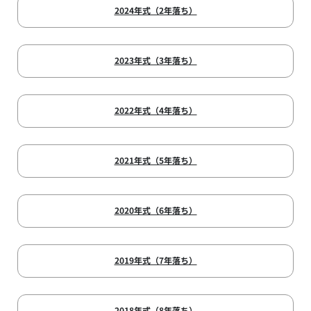
2024年式（2年落ち）
2023年式（3年落ち）
2022年式（4年落ち）
2021年式（5年落ち）
2020年式（6年落ち）
2019年式（7年落ち）
2018年式（8年落ち）