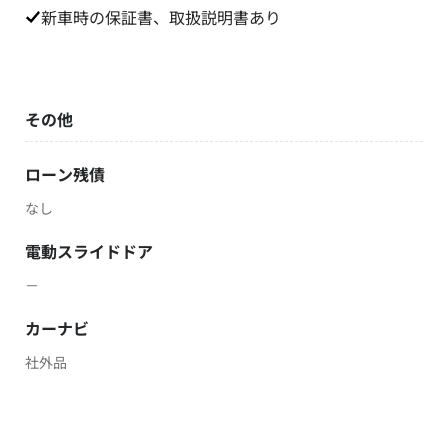
新車時の保証書、取扱説明書あり
その他
ローン残債
なし
電動スライドドア
－
カーナビ
社外品