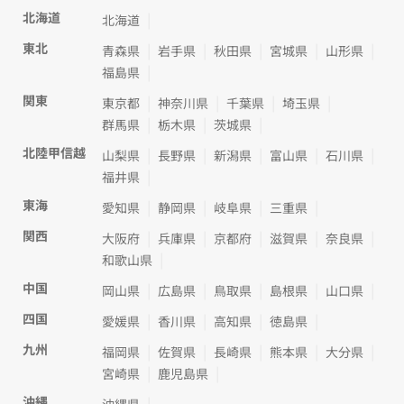
北海道
北海道
東北
青森県
岩手県
秋田県
宮城県
山形県
福島県
関東
東京都
神奈川県
千葉県
埼玉県
群馬県
栃木県
茨城県
北陸甲信越
山梨県
長野県
新潟県
富山県
石川県
福井県
東海
愛知県
静岡県
岐阜県
三重県
関西
大阪府
兵庫県
京都府
滋賀県
奈良県
和歌山県
中国
岡山県
広島県
鳥取県
島根県
山口県
四国
愛媛県
香川県
高知県
徳島県
九州
福岡県
佐賀県
長崎県
熊本県
大分県
宮崎県
鹿児島県
沖縄