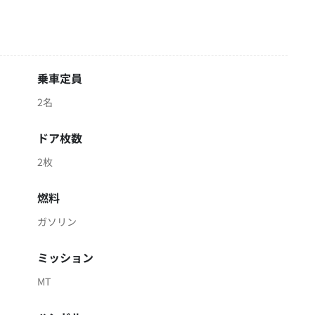
乗車定員
2名
ドア枚数
2枚
燃料
ガソリン
ミッション
MT