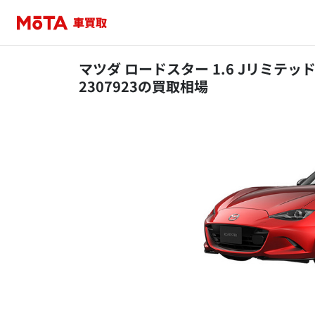
マツダ ロードスター 1.6 Jリミテッド
2307923の買取相場