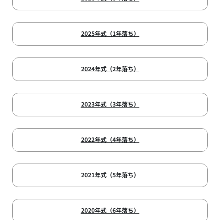
2025年式（1年落ち）
2024年式（2年落ち）
2023年式（3年落ち）
2022年式（4年落ち）
2021年式（5年落ち）
2020年式（6年落ち）