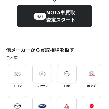
MOTA車買取
無料
査定スタート
他メーカーから買取相場を探す
日本車
トヨタ
レクサス
日産
ホンダ