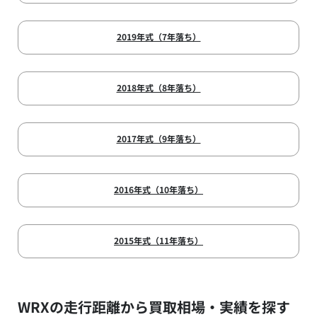
2019年式（7年落ち）
2018年式（8年落ち）
2017年式（9年落ち）
2016年式（10年落ち）
2015年式（11年落ち）
WRXの走行距離から買取相場・実績を探す