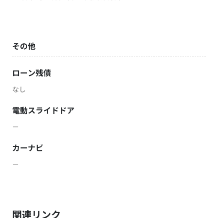
その他
ローン残債
なし
電動スライドドア
－
カーナビ
－
関連リンク