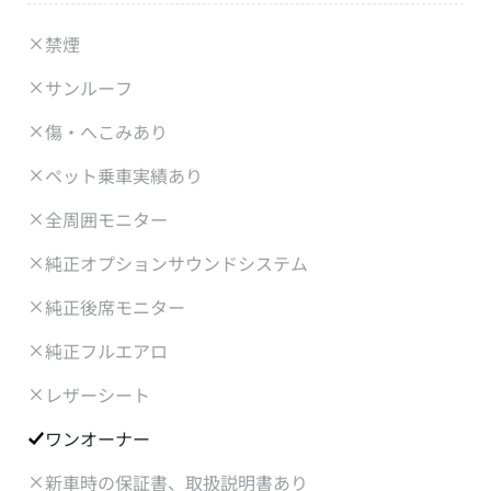
禁煙
サンルーフ
傷・へこみあり
ペット乗車実績あり
全周囲モニター
純正オプションサウンドシステム
純正後席モニター
純正フルエアロ
レザーシート
ワンオーナー
新車時の保証書、取扱説明書あり