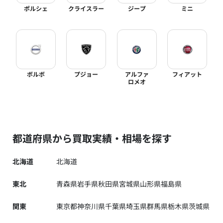
ポルシェ
クライスラー
ジープ
ミニ
ボルボ
プジョー
アルファ
フィアット
ロメオ
都道府県から買取実績・相場を探す
北海道
北海道
東北
青森県
岩手県
秋田県
宮城県
山形県
福島県
関東
東京都
神奈川県
千葉県
埼玉県
群馬県
栃木県
茨城県