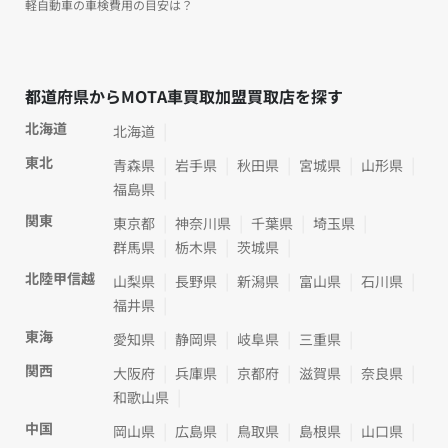
軽自動車の車検費用の目安は？
都道府県からMOTA車買取加盟買取店を探す
北海道
北海道
東北
青森県
岩手県
秋田県
宮城県
山形県
福島県
関東
東京都
神奈川県
千葉県
埼玉県
群馬県
栃木県
茨城県
北陸甲信越
山梨県
長野県
新潟県
富山県
石川県
福井県
東海
愛知県
静岡県
岐阜県
三重県
関西
大阪府
兵庫県
京都府
滋賀県
奈良県
和歌山県
中国
岡山県
広島県
鳥取県
島根県
山口県