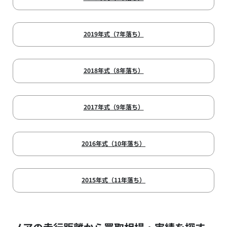
2019年式（7年落ち）
2018年式（8年落ち）
2017年式（9年落ち）
2016年式（10年落ち）
2015年式（11年落ち）