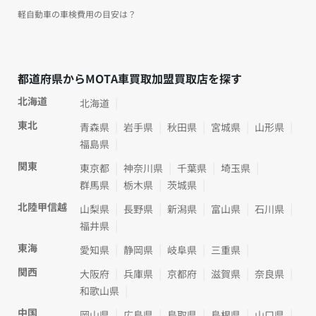
軽自動車の車検費用の目安は？
都道府県からMOTA車買取加盟買取店を探す
北海道
北海道
東北
青森県
岩手県
秋田県
宮城県
山形県
福島県
関東
東京都
神奈川県
千葉県
埼玉県
群馬県
栃木県
茨城県
北陸甲信越
山梨県
長野県
新潟県
富山県
石川県
福井県
東海
愛知県
静岡県
岐阜県
三重県
関西
大阪府
兵庫県
京都府
滋賀県
奈良県
和歌山県
中国
岡山県
広島県
鳥取県
島根県
山口県