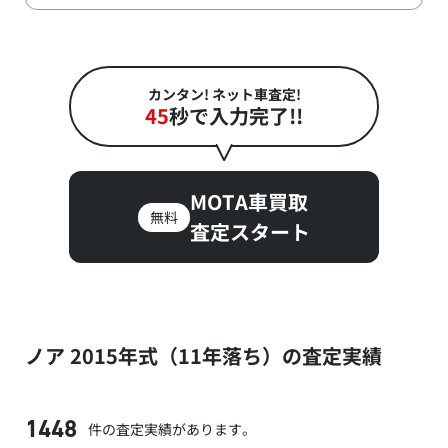
カンタン! ネット車査定!
45
秒で入力完了!!
MOTA車買取
無料
査定スタート
ノア 2015年式（11年落ち）の査定実績
件の査定実績があります。
1448