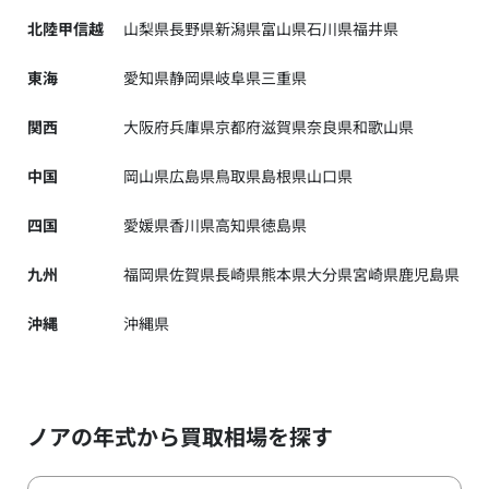
北陸甲信越
山梨県
長野県
新潟県
富山県
石川県
福井県
東海
愛知県
静岡県
岐阜県
三重県
関西
大阪府
兵庫県
京都府
滋賀県
奈良県
和歌山県
中国
岡山県
広島県
鳥取県
島根県
山口県
四国
愛媛県
香川県
高知県
徳島県
九州
福岡県
佐賀県
長崎県
熊本県
大分県
宮崎県
鹿児島県
沖縄
沖縄県
ノアの年式から買取相場を探す