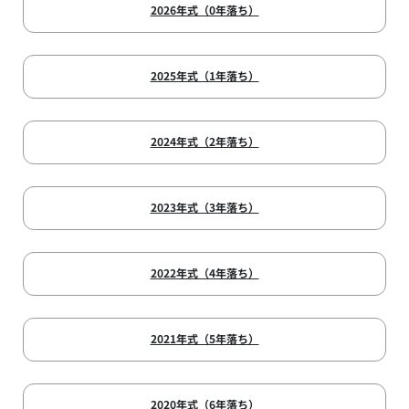
2026年式（0年落ち）
2025年式（1年落ち）
2024年式（2年落ち）
2023年式（3年落ち）
2022年式（4年落ち）
2021年式（5年落ち）
2020年式（6年落ち）