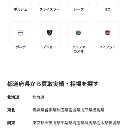
ポルシェ
クライスラー
ジープ
ミニ
ボルボ
プジョー
アルファ
フィアット
ロメオ
都道府県から買取実績・相場を探す
北海道
北海道
東北
青森県
岩手県
秋田県
宮城県
山形県
福島県
関東
東京都
神奈川県
千葉県
埼玉県
群馬県
栃木県
茨城県