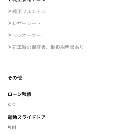
純正フルエアロ
レザーシート
ワンオーナー
新車時の保証書、取扱説明書あり
その他
ローン残債
あり
電動スライドドア
片側