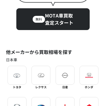
MOTA車買取
無料
査定スタート
他メーカーから買取相場を探す
日本車
トヨタ
レクサス
日産
ホンダ