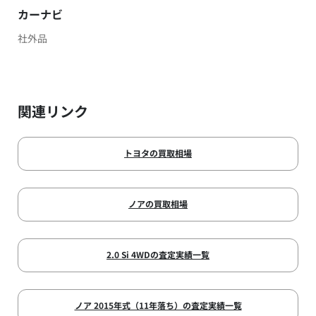
カーナビ
社外品
関連リンク
トヨタの買取相場
ノアの買取相場
2.0 Si 4WDの査定実績一覧
ノア 2015年式（11年落ち）の査定実績一覧