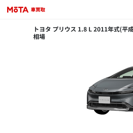
トヨタ プリウス 1.8 L 2011年式(平
相場