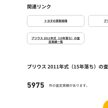
関連リンク
トヨタの買取相場
プ
プリウス 2011年式（15年落ち）の査
定実績一覧
プリウス 2011年式（15年落ち）の
5975
件の査定実績があります。