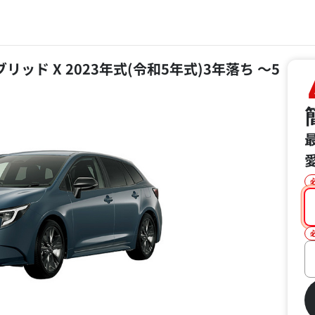
リッド X 2023年式(令和5年式)3年落ち ～5