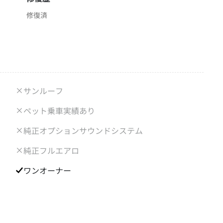
修復済
サンルーフ
ペット乗車実績あり
純正オプションサウンドシステム
純正フルエアロ
ワンオーナー