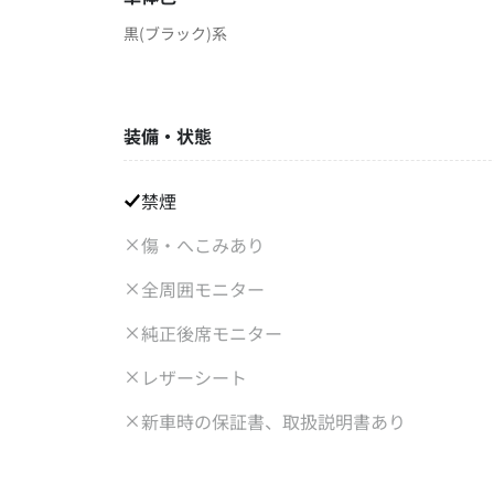
黒(ブラック)系
装備・状態
禁煙
傷・へこみあり
全周囲モニター
純正後席モニター
レザーシート
新車時の保証書、取扱説明書あり