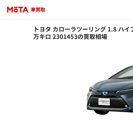
トヨタ カローラツーリング 1.8 ハイブ
万キロ 2301453の買取相場