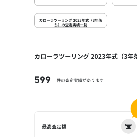
カローラツーリング 2023年式（3年落
ち）の査定実績一覧
カローラツーリング 2023年式（3
599
件の査定実績があります。
最高査定額