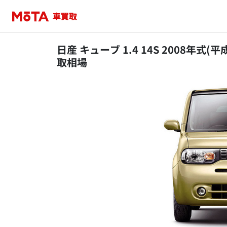
日産 キューブ 1.4 14S 2008年式(
取相場