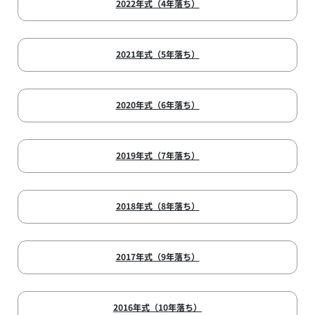
2022年式（4年落ち）
2021年式（5年落ち）
2020年式（6年落ち）
2019年式（7年落ち）
2018年式（8年落ち）
2017年式（9年落ち）
2016年式（10年落ち）