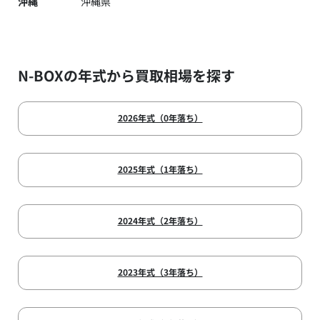
沖縄
沖縄県
N-BOXの年式から買取相場を探す
2026年式（0年落ち）
2025年式（1年落ち）
2024年式（2年落ち）
2023年式（3年落ち）