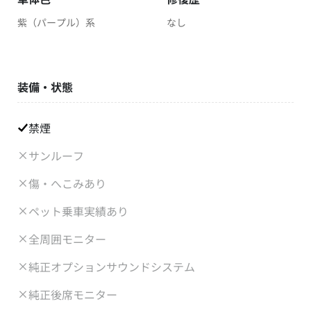
紫（パープル）系
なし
装備・状態
禁煙
サンルーフ
傷・へこみあり
ペット乗車実績あり
全周囲モニター
純正オプションサウンドシステム
純正後席モニター