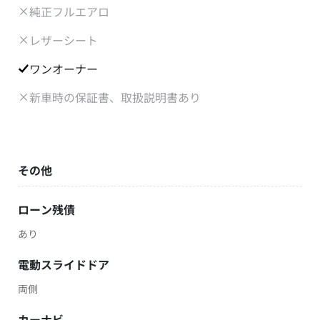
純正フルエアロ
レザーシート
ワンオーナー
新車時の保証書、取扱説明書あり
その他
ローン残債
あり
電動スライドドア
両側
カーナビ