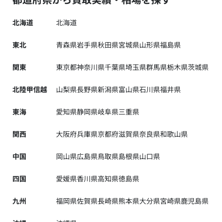
北海道
北海道
東北
青森県
岩手県
秋田県
宮城県
山形県
福島県
関東
東京都
神奈川県
千葉県
埼玉県
群馬県
栃木県
茨城県
北陸甲信越
山梨県
長野県
新潟県
富山県
石川県
福井県
東海
愛知県
静岡県
岐阜県
三重県
関西
大阪府
兵庫県
京都府
滋賀県
奈良県
和歌山県
中国
岡山県
広島県
鳥取県
島根県
山口県
四国
愛媛県
香川県
高知県
徳島県
九州
福岡県
佐賀県
長崎県
熊本県
大分県
宮崎県
鹿児島県