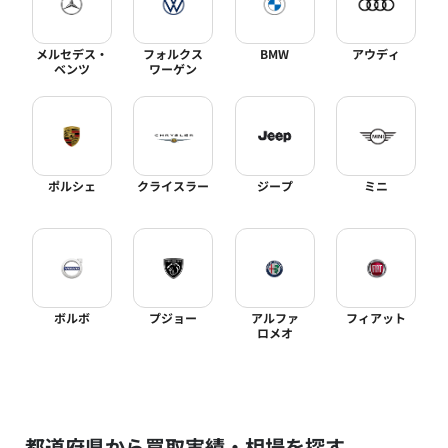
メルセデス・
フォルクス
BMW
アウディ
ベンツ
ワーゲン
ポルシェ
クライスラー
ジープ
ミニ
ボルボ
プジョー
アルファ
フィアット
ロメオ
都道府県から買取実績・相場を探す