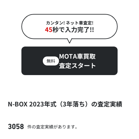
カンタン! ネット車査定!
45
秒で入力完了!!
MOTA車買取
無料
査定スタート
N-BOX 2023年式（3年落ち）の査定実績
件の査定実績があります。
3058