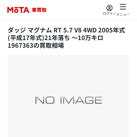
ログイン
メニュー
ダッジ マグナム RT 5.7 V8 4WD 2005年式
(平成17年式)21年落ち ～10万キロ
1967363の買取相場