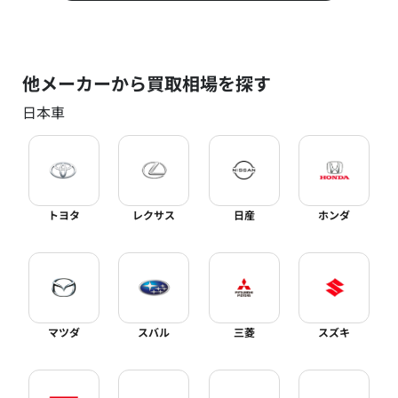
他メーカーから買取相場を探す
日本車
トヨタ
レクサス
日産
ホンダ
マツダ
スバル
三菱
スズキ