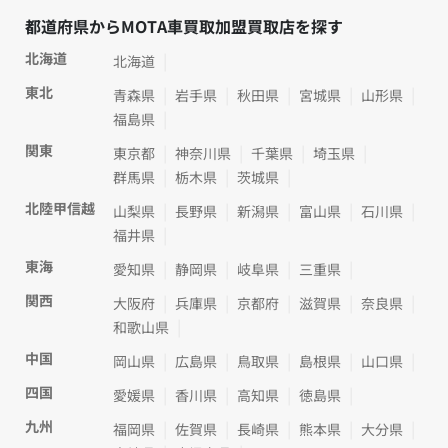
都道府県からMOTA車買取加盟買取店を探す
北海道
北海道
東北
青森県
岩手県
秋田県
宮城県
山形県
福島県
関東
東京都
神奈川県
千葉県
埼玉県
群馬県
栃木県
茨城県
北陸甲信越
山梨県
長野県
新潟県
富山県
石川県
福井県
東海
愛知県
静岡県
岐阜県
三重県
関西
大阪府
兵庫県
京都府
滋賀県
奈良県
和歌山県
中国
岡山県
広島県
鳥取県
島根県
山口県
四国
愛媛県
香川県
高知県
徳島県
九州
福岡県
佐賀県
長崎県
熊本県
大分県