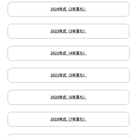
2024年式（2年落ち）
2023年式（3年落ち）
2022年式（4年落ち）
2021年式（5年落ち）
2020年式（6年落ち）
2019年式（7年落ち）