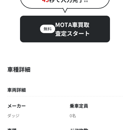
MOTA車買取
無料
査定スタート
車種詳細
車両詳細
メーカー
乗車定員
ダッジ
0名