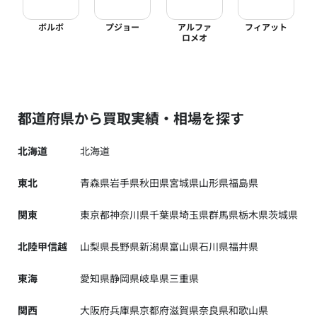
ボルボ
プジョー
アルファ
フィアット
ロメオ
都道府県から買取実績・相場を探す
北海道
北海道
東北
青森県
岩手県
秋田県
宮城県
山形県
福島県
関東
東京都
神奈川県
千葉県
埼玉県
群馬県
栃木県
茨城県
北陸甲信越
山梨県
長野県
新潟県
富山県
石川県
福井県
東海
愛知県
静岡県
岐阜県
三重県
関西
大阪府
兵庫県
京都府
滋賀県
奈良県
和歌山県