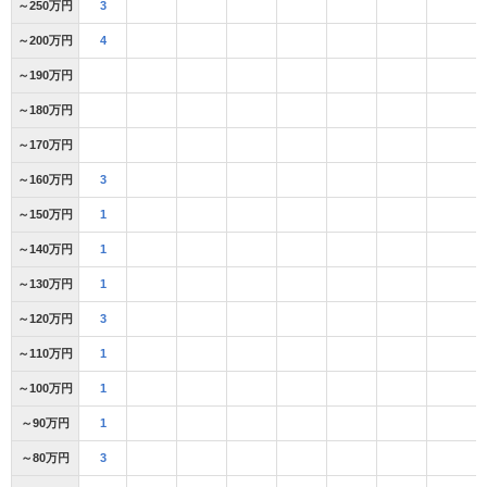
～250万円
3
～200万円
4
～190万円
～180万円
～170万円
～160万円
3
～150万円
1
～140万円
1
～130万円
1
～120万円
3
～110万円
1
～100万円
1
～90万円
1
～80万円
3