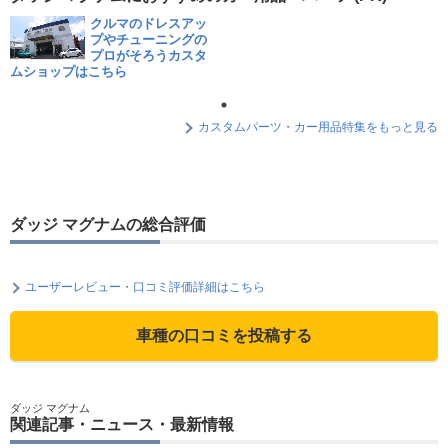
クルマのドレスアッ
プやチューニングの
プロがそろうカスタ
ムショップはこちら
カスタムパーツ・カー用品特集をもっと見る
ダッジ マグナムの総合評価
ユーザーレビュー・口コミ評価詳細はこちら
車種の口コミを投稿する
ダッジ マグナム
関連記事・ニュース・最新情報