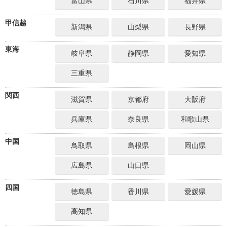
富山県
石川県
福井県
甲信越
新潟県
山梨県
長野県
東海
岐阜県
静岡県
愛知県
三重県
関西
滋賀県
京都府
大阪府
兵庫県
奈良県
和歌山県
中国
鳥取県
島根県
岡山県
広島県
山口県
四国
徳島県
香川県
愛媛県
高知県