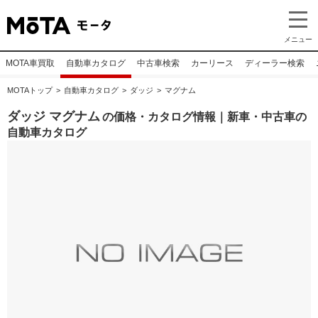
メニュー
MOTA車買取
自動車カタログ
中古車検索
カーリース
ディーラー検索
MOTAトップ
自動車カタログ
ダッジ
マグナム
ダッジ マグナム
の価格・カタログ情報｜新車・中古車の
自動車カタログ