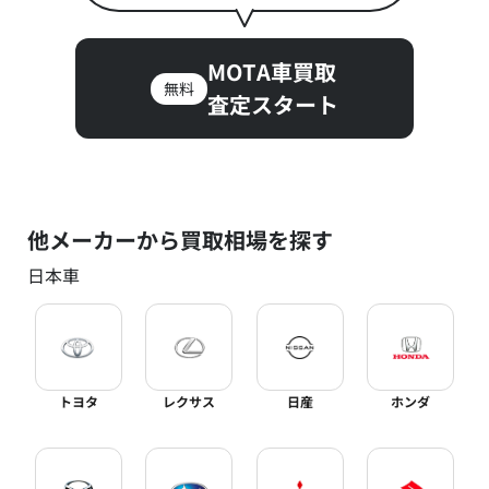
MOTA車買取
無料
査定スタート
他メーカーから買取相場を探す
日本車
トヨタ
レクサス
日産
ホンダ