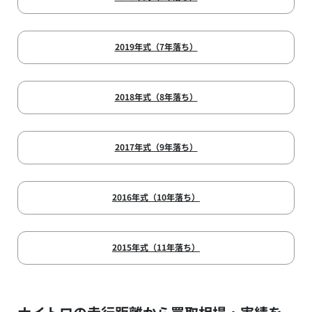
2019年式（7年落ち）
2018年式（8年落ち）
2017年式（9年落ち）
2016年式（10年落ち）
2015年式（11年落ち）