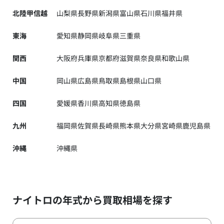
北陸甲信越
山梨県
長野県
新潟県
富山県
石川県
福井県
東海
愛知県
静岡県
岐阜県
三重県
関西
大阪府
兵庫県
京都府
滋賀県
奈良県
和歌山県
中国
岡山県
広島県
鳥取県
島根県
山口県
四国
愛媛県
香川県
高知県
徳島県
九州
福岡県
佐賀県
長崎県
熊本県
大分県
宮崎県
鹿児島県
沖縄
沖縄県
ナイトロの年式から買取相場を探す