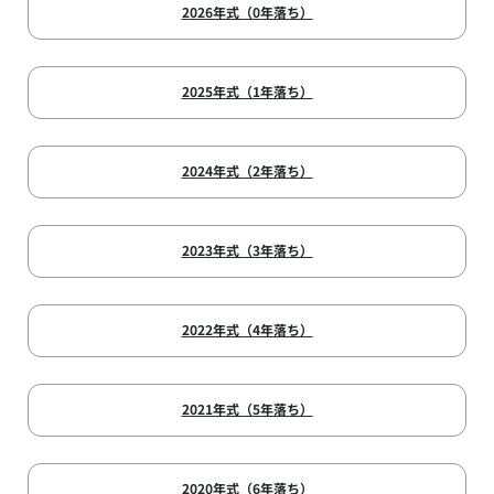
2026年式（0年落ち）
2025年式（1年落ち）
2024年式（2年落ち）
2023年式（3年落ち）
2022年式（4年落ち）
2021年式（5年落ち）
2020年式（6年落ち）