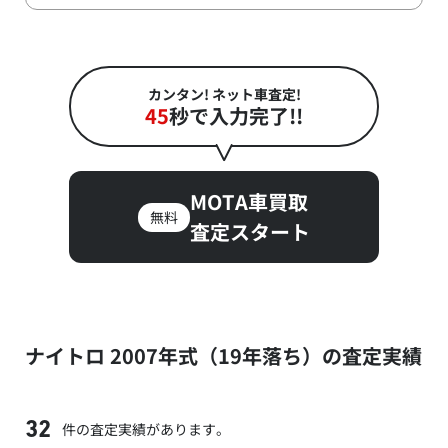
カンタン! ネット車査定!
45
秒で入力完了!!
MOTA車買取
無料
査定スタート
ナイトロ 2007年式（19年落ち）の査定実績
件の査定実績があります。
32