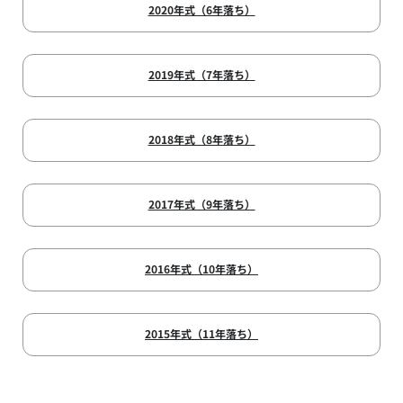
2020年式（6年落ち）
2019年式（7年落ち）
2018年式（8年落ち）
2017年式（9年落ち）
2016年式（10年落ち）
2015年式（11年落ち）