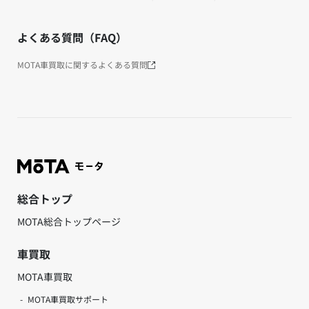
よくある質問（FAQ）
MOTA車買取に関するよくある質問
総合トップ
MOTA総合トップページ
車買取
MOTA車買取
MOTA車買取サポート