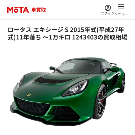
ログイン
メニュー
ロータス エキシージ S 2015年式(平成27年
式)11年落ち ～1万キロ 1243403の買取相場