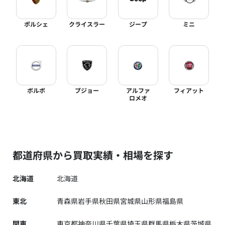
ポルシェ
クライスラー
ジープ
ミニ
ボルボ
プジョー
アルファ
フィアット
ロメオ
都道府県から買取実績・相場を探す
北海道
北海道
東北
青森県
岩手県
秋田県
宮城県
山形県
福島県
関東
東京都
神奈川県
千葉県
埼玉県
群馬県
栃木県
茨城県