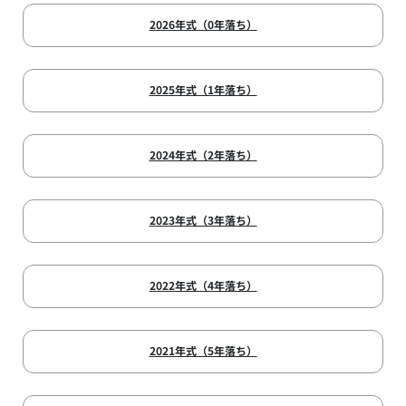
2026年式（0年落ち）
2025年式（1年落ち）
2024年式（2年落ち）
2023年式（3年落ち）
2022年式（4年落ち）
2021年式（5年落ち）