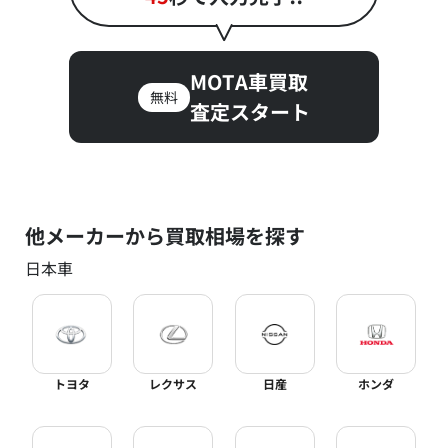
MOTA車買取
無料
査定スタート
他メーカーから買取相場を探す
日本車
トヨタ
レクサス
日産
ホンダ