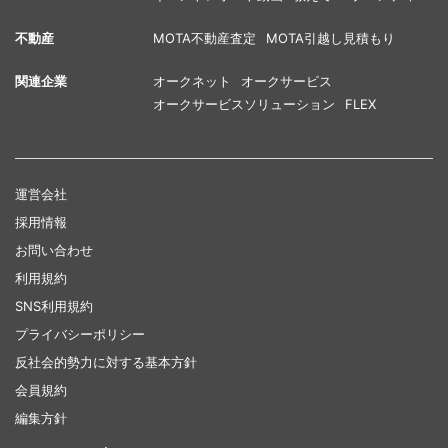
不動産
MOTA不動産査定
MOTA引越し見積もり
関連企業
オークネット
オークサービス
オークサービスソリューション
FLEX
運営会社
採用情報
お問い合わせ
利用規約
SNS利用規約
プライバシーポリシー
反社会的勢力に対する基本方針
会員規約
編集方針