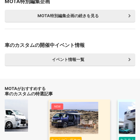
MOTA特別編集企画
MOTA特別編集企画の続きを見る
車のカスタムの開催中イベント情報
イベント情報一覧
MOTAがおすすめする
車のカスタムの特選記事
NEW
キャンピングカー
カスタムショップ