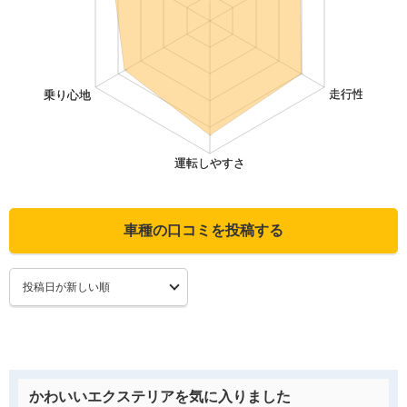
車種の口コミを投稿する
かわいいエクステリアを気に入りました