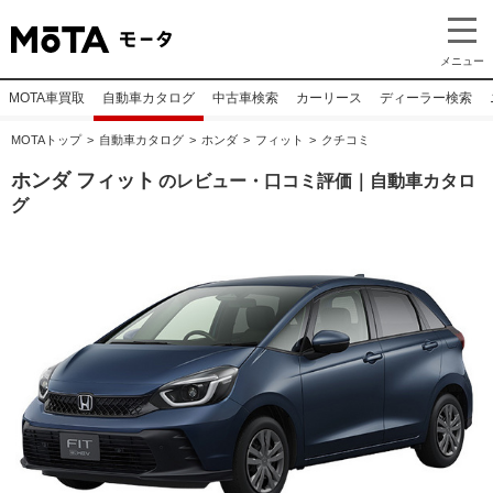
メニュー
MOTA車買取
自動車カタログ
中古車検索
カーリース
ディーラー検索
MOTAトップ
自動車カタログ
ホンダ
フィット
クチコミ
ホンダ フィット
のレビュー・口コミ評価｜自動車カタロ
グ