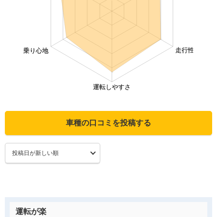
車種の口コミを投稿する
運転が楽