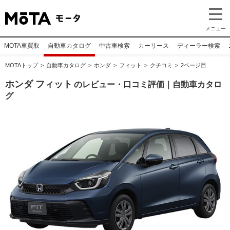
メニュー
MOTA車買取
自動車カタログ
中古車検索
カーリース
ディーラー検索
MOTAトップ
自動車カタログ
ホンダ
フィット
クチコミ
2ページ目
ホンダ フィット
のレビュー・口コミ評価｜自動車カタロ
グ