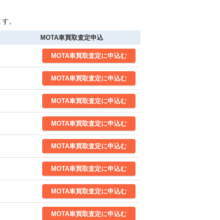
ます。
MOTA車買取査定申込
MOTA
車買取査定
に申込む
MOTA
車買取査定
に申込む
MOTA
車買取査定
に申込む
MOTA
車買取査定
に申込む
MOTA
車買取査定
に申込む
MOTA
車買取査定
に申込む
MOTA
車買取査定
に申込む
MOTA
車買取査定
に申込む