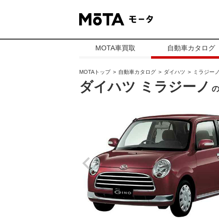
MOTA車買取
自動車カタログ
MOTAトップ
自動車カタログ
ダイハツ
ミラジー
ダイハツ ミラジーノ