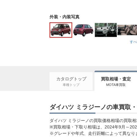
外装・内装写真
すべ
カタログトップ
買取相場・査定
車種トップ
MOTA車買取
ダイハツ ミラジーノの車買取・
ダイハツ ミラジーノの買取価格相場の買取相場価
※買取相場・下取り相場は、2024年9月～
※グレードや年式、走行距離によって異なり