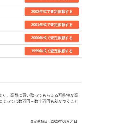
2002年式で査定依頼する
2001年式で査定依頼する
2000年式で査定依頼する
1999年式で査定依頼する
より、高額に買い取ってもらえる可能性が高
によっては数万円～数十万円も差がつくこと
査定依頼日：2026年08月04日