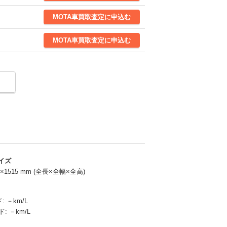
MOTA
車買取査定
に申込む
MOTA
車買取査定
に申込む
MOTA
車買取査定
に申込む
MOTA
車買取査定
に申込む
MOTA
車買取査定
に申込む
MOTA
車買取査定
に申込む
MOTA
車買取査定
に申込む
イズ
75×1515 mm (全長×全幅×全高)
MOTA
車買取査定
に申込む
ド:
－km/L
MOTA
車買取査定
に申込む
ド:
－km/L
MOTA
車買取査定
に申込む