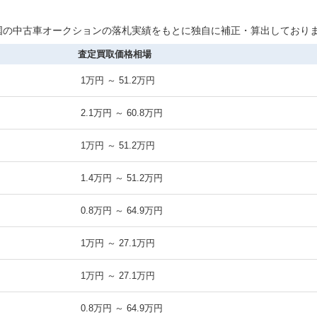
の全国の中古車オークションの落札実績をもとに独自に補正・算出しており
査定買取価格相場
1万円 ～ 51.2万円
2.1万円 ～ 60.8万円
1万円 ～ 51.2万円
1.4万円 ～ 51.2万円
0.8万円 ～ 64.9万円
1万円 ～ 27.1万円
1万円 ～ 27.1万円
0.8万円 ～ 64.9万円