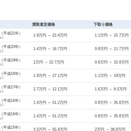
買取査定価格
下取り価格
式（平成21年）
1.9万円 ～ 22.4万円
1.1万円 ～ 15.7万円
ち）
式（平成20年）
1.4万円 ～ 16.7万円
0.8万円 ～ 11.7万円
ち）
式（平成19年）
1万円 ～ 22.7万円
0.6万円 ～ 15.9万円
ち）
式（平成18年）
1.9万円 ～ 27.1万円
1.1万円 ～ 19万円
ち）
式（平成17年）
2.7万円 ～ 12.1万円
1.6万円 ～ 8.5万円
ち）
式（平成16年）
1.4万円 ～ 51.2万円
0.8万円 ～ 35.8万円
ち）
式（平成16年）
1.4万円 ～ 51.2万円
0.8万円 ～ 35.8万円
ち）
式（平成15年）
3.3万円 ～ 55.4万円
2万円 ～ 38.8万円