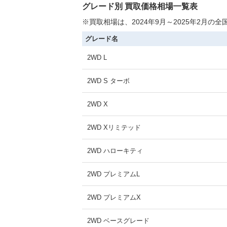
グレード別 買取価格相場一覧表
※買取相場は、2024年9月～2025年2月
グレード名
2WD L
2WD S ターボ
2WD X
2WD Xリミテッド
2WD ハローキティ
2WD プレミアムL
2WD プレミアムX
2WD ベースグレード