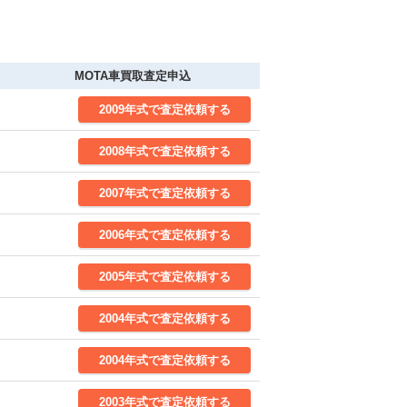
MOTA車買取査定申込
2009年式で査定依頼する
2008年式で査定依頼する
2007年式で査定依頼する
2006年式で査定依頼する
2005年式で査定依頼する
2004年式で査定依頼する
2004年式で査定依頼する
2003年式で査定依頼する